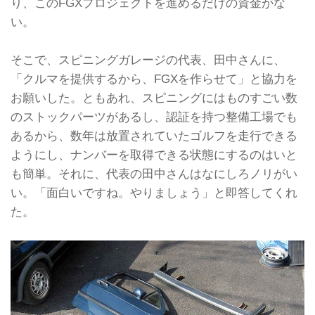
り、このFGXプロジェクトを進めるだけの資金がな
い。
そこで、スピニングガレージの代表、田中さんに、
「クルマを提供するから、FGXを作らせて」と協力を
お願いした。ともあれ、スピニングにはものすごい数
のストックパーツがあるし、認証を持つ整備工場でも
あるから、数年は放置されていたゴルフを走行できる
ようにし、ナンバーを取得できる状態にするのはいと
も簡単。それに、代表の田中さんはなにしろノリがい
い。「面白いですね。やりましょう」と即答してくれ
た。