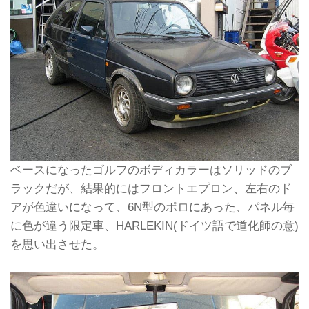
ベースになったゴルフのボディカラーはソリッドのブ
ラックだが、結果的にはフロントエプロン、左右のド
アが色違いになって、6N型のポロにあった、パネル毎
に色が違う限定車、HARLEKIN(ドイツ語で道化師の意)
を思い出させた。