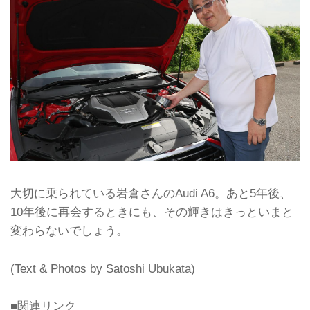
大切に乗られている岩倉さんのAudi A6。あと5年後、
10年後に再会するときにも、その輝きはきっといまと
変わらないでしょう。
(Text & Photos by Satoshi Ubukata)
■関連リンク