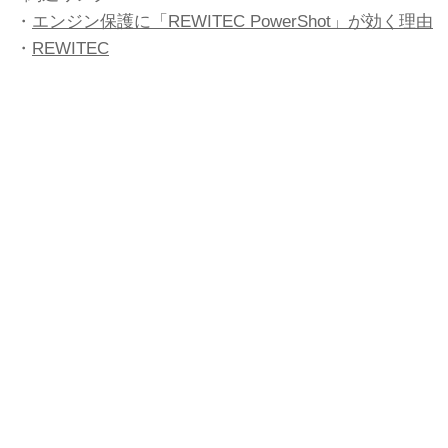
・
エンジン保護に「REWITEC PowerShot」が効く理由
・
REWITEC