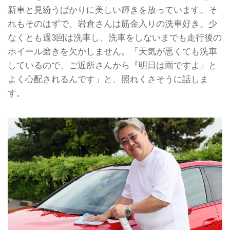
新車と見紛うばかりに美しい輝きを放っています。そ
れもそのはずで、岩倉さんは筋金入りの洗車好き。少
なくとも週3回は洗車し、洗車をしないまでも走行後の
ホイール磨きを欠かしません。「天気が悪くても洗車
しているので、ご近所さんから『明日は雨ですよ』と
よく心配されるんです」と、照れくさそうに話しま
す。