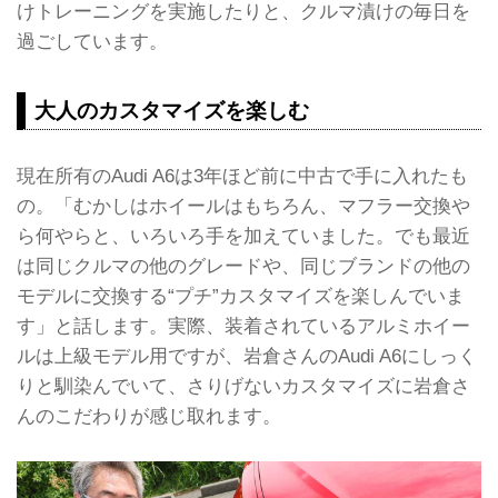
けトレーニングを実施したりと、クルマ漬けの毎日を
過ごしています。
大人のカスタマイズを楽しむ
現在所有のAudi A6は3年ほど前に中古で手に入れたも
の。「むかしはホイールはもちろん、マフラー交換や
ら何やらと、いろいろ手を加えていました。でも最近
は同じクルマの他のグレードや、同じブランドの他の
モデルに交換する“プチ”カスタマイズを楽しんでいま
す」と話します。実際、装着されているアルミホイー
ルは上級モデル用ですが、岩倉さんのAudi A6にしっく
りと馴染んでいて、さりげないカスタマイズに岩倉さ
んのこだわりが感じ取れます。