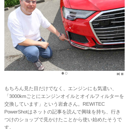
もちろん見た目だけでなく、エンジンにも気遣い、
「3000kmごとにエンジンオイルとオイルフィルターを
交換しています」という岩倉さん。REWITEC
PowerShotはネットの記事を読んで興味を持ち、行き
つけのショップで見かけたことから使い始めたそうで
す。