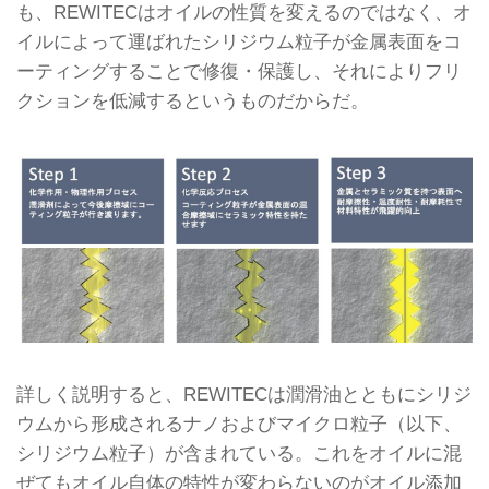
も、REWITECはオイルの性質を変えるのではなく、オ
イルによって運ばれたシリジウム粒子が金属表面をコ
ーティングすることで修復・保護し、それによりフリ
クションを低減するというものだからだ。
詳しく説明すると、REWITECは潤滑油とともにシリジ
ウムから形成されるナノおよびマイクロ粒子（以下、
シリジウム粒子）が含まれている。これをオイルに混
ぜてもオイル自体の特性が変わらないのがオイル添加