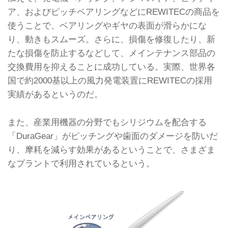
ア、およびピッチベアリングなどにREWITECの商品を
使うことで、ベアリングやギヤの表面が滑らかにな
り、動きもスムーズ。さらに、損傷を修復したり、新
たな損傷を防止するなどして、メインテナンス部品の
交換費用を抑えることに成功している。実際、世界各
国で約2000基以上の風力発電装置にREWITECの採用
実績があるというのだ。
また、産業用機器の分野でもシリジウムを配合する
「DuraGear」がピッチングや歯面のダメージを防いだ
り、摩耗を減らす効果があるということで、さまざま
なプラントで利用されているという。