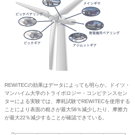
REWITECの効果はデータによっても明らか。ドイツ・
マンハイム大学のトライポロジー・コンピテンスセン
ターによる実験では、摩耗試験でREWITECを使用する
ことにより表面の粗さが最大58％減少したり、摩擦力
が最大22％減少することが確認できている。