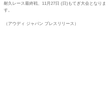
耐久レース最終戦、11月27日 (日)もてぎ大会となりま
す。
（アウディ ジャパン プレスリリース）