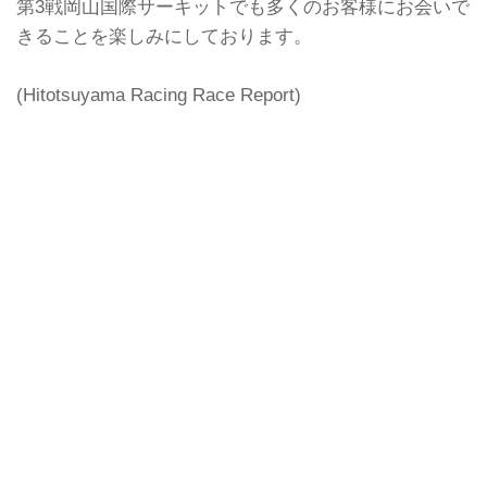
第3戦岡山国際サーキットでも多くのお客様にお会いで
きることを楽しみにしております。
(Hitotsuyama Racing Race Report)