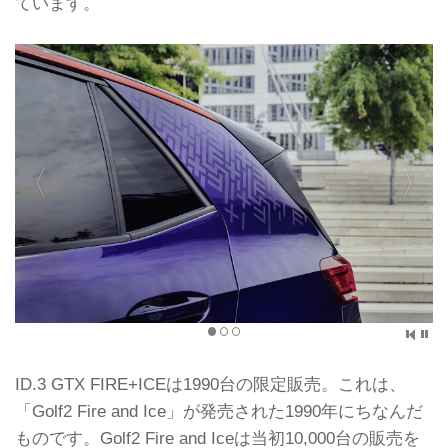
ています。
ID.3 GTX FIRE+ICEは1990台の限定販売。これは、
「Golf2 Fire and Ice」が発売された1990年にちなんだ
ものです。Golf2 Fire and Iceは当初10,000台の販売を