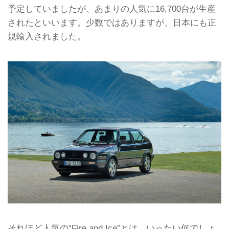
予定していましたが、あまりの人気に16,700台が生産
されたといいます。少数ではありますが、日本にも正
規輸入されました。
それほど人気の“Fire and Ice”とは、いったい何でしょ