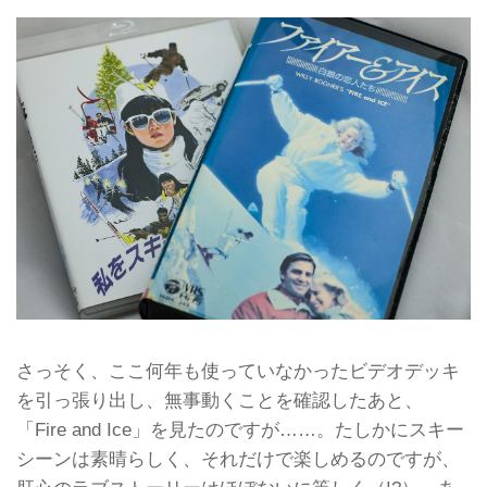
さっそく、ここ何年も使っていなかったビデオデッキ
を引っ張り出し、無事動くことを確認したあと、
「Fire and Ice」を見たのですが……。たしかにスキー
シーンは素晴らしく、それだけで楽しめるのですが、