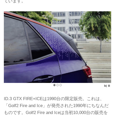
ています。
ID.3 GTX FIRE+ICEは1990台の限定販売。これは、
「Golf2 Fire and Ice」が発売された1990年にちなんだ
ものです。Golf2 Fire and Iceは当初10,000台の販売を