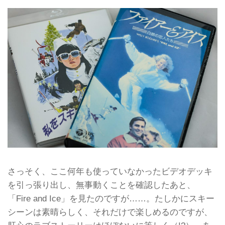
さっそく、ここ何年も使っていなかったビデオデッキ
を引っ張り出し、無事動くことを確認したあと、
「Fire and Ice」を見たのですが……。たしかにスキー
シーンは素晴らしく、それだけで楽しめるのですが、