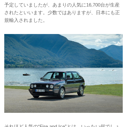
予定していましたが、あまりの人気に16,700台が生産
されたといいます。少数ではありますが、日本にも正
規輸入されました。
それほど人気の“Fire and Ice”とは、いったい何でしょ