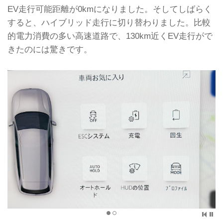
EV走行可能距離が0kmになりました。そしてしばらく
すると、ハイブリッド走行に切り替わりました。比較
的電力消費の多い高速道路で、130km近くEV走行がで
きたのには驚きです。