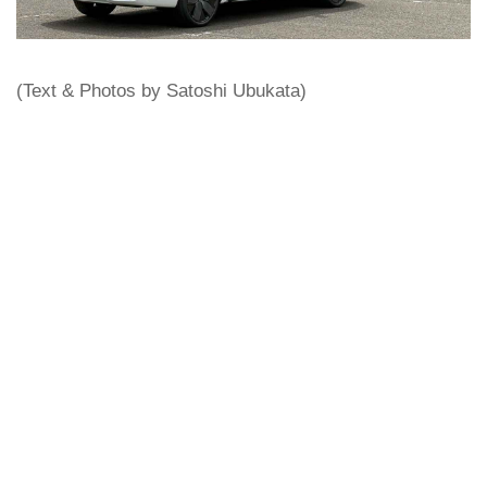
(Text & Photos by Satoshi Ubukata)