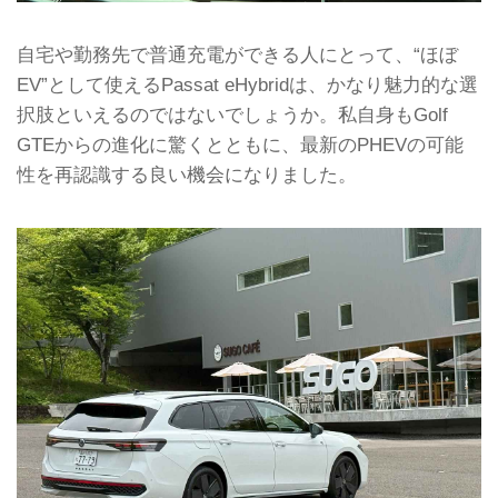
自宅や勤務先で普通充電ができる人にとって、“ほぼ
EV”として使えるPassat eHybridは、かなり魅力的な選
択肢といえるのではないでしょうか。私自身もGolf
GTEからの進化に驚くとともに、最新のPHEVの可能
性を再認識する良い機会になりました。