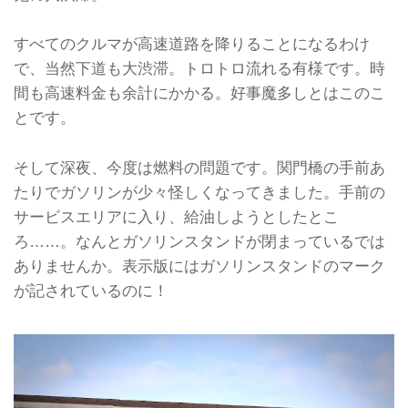
すべてのクルマが高速道路を降りることになるわけ
で、当然下道も大渋滞。トロトロ流れる有様です。時
間も高速料金も余計にかかる。好事魔多しとはこのこ
とです。
そして深夜、今度は燃料の問題です。関門橋の手前あ
たりでガソリンが少々怪しくなってきました。手前の
サービスエリアに入り、給油しようとしたとこ
ろ……。なんとガソリンスタンドが閉まっているでは
ありませんか。表示版にはガソリンスタンドのマーク
が記されているのに！