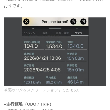
おりです。
今回のログをスクリーンショットしたもの。
●走行距離（ODO / TRIP）