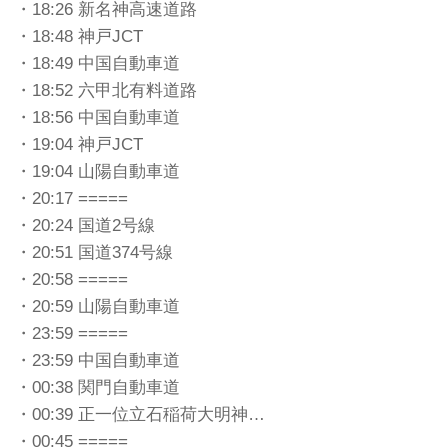
・18:26 新名神高速道路
・18:48 神戸JCT
・18:49 中国自動車道
・18:52 六甲北有料道路
・18:56 中国自動車道
・19:04 神戸JCT
・19:04 山陽自動車道
・20:17 =====
・20:24 国道2号線
・20:51 国道374号線
・20:58 =====
・20:59 山陽自動車道
・23:59 =====
・23:59 中国自動車道
・00:38 関門自動車道
・00:39 正一位立石稲荷大明神…
・00:45 =====