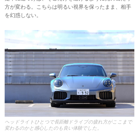
方が変わる。こちらは明るい視界を保ったまま、相手
を幻惑しない。
ヘッドライトひとつで長距離ドライブの疲れ方がここまで
変わるのかと感心したのも良い体験でした。