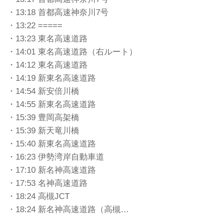
・13:18 首都高速神奈川7号
・13:22 =====
・13:23 東名高速道路
・14:01 東名高速道路（右ルート）
・14:12 東名高速道路
・14:19 新東名高速道路
・14:54 新安倍川橋
・14:55 新東名高速道路
・15:39 豊岡高架橋
・15:39 新天竜川橋
・15:40 新東名高速道路
・16:23 伊勢湾岸自動車道
・17:10 新名神高速道路
・17:53 名神高速道路
・18:24 高槻JCT
・18:24 新名神高速道路（高槻…