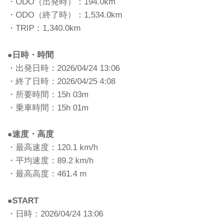
・ODO（出発時）：194.0km
・ODO（終了時）：1,534.0km
・TRIP：1,340.0km
●日時・時間
・出発日時：2026/04/24 13:06
・終了日時：2026/04/25 4:08
・所要時間：15h 03m
・乗車時間：15h 01m
●速度・高度
・最高速度：120.1 km/h
・平均速度：89.2 km/h
・最高高度：461.4 m
●START
・日時：2026/04/24 13:06