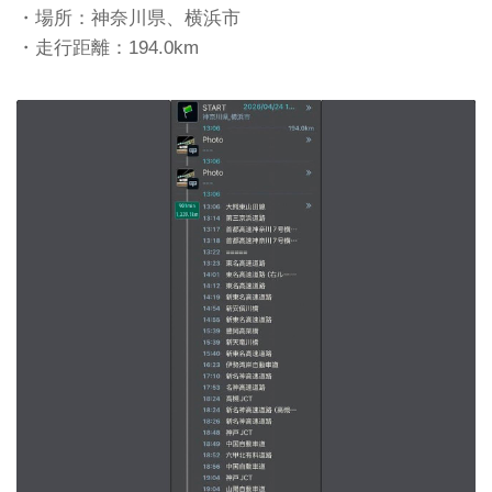
・場所：神奈川県、横浜市
・走行距離：194.0km