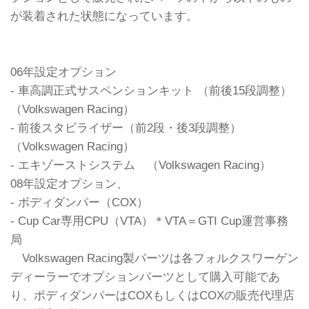
が装着された状態になっています。
06年設定オプション
- 車高調正式サスペンションキット （前後15段調整）
（Volkswagen Racing）
- 前後スタビライザー（前2段・後3段調整）
（Volkswagen Racing）
- エキゾーストシステム （Volkswagen Racing）
08年設定オプション、
- ボディダンパー（COX）
- Cup Car専用CPU（VTA）＊VTA＝GTI Cup運営事務
局
Volkswagen Racing製パーツは各フォルクスワーゲン
ディーラーでオプションパーツとして購入可能であ
り、ボディダンパーはCOXもしくはCOXの販売代理店