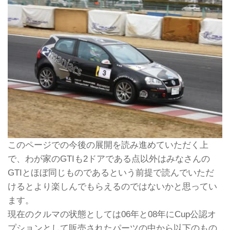
このページでの今後の展開を読み進めていただく上
で、わが家のGTIも2ドアである点以外はみなさんの
GTIとほぼ同じものであるという前提で読んでいただ
けるとより楽しんでもらえるのではないかと思ってい
ます。
現在のクルマの状態としては06年と08年にCup公認オ
プションとして販売されたパーツの中から以下のもの