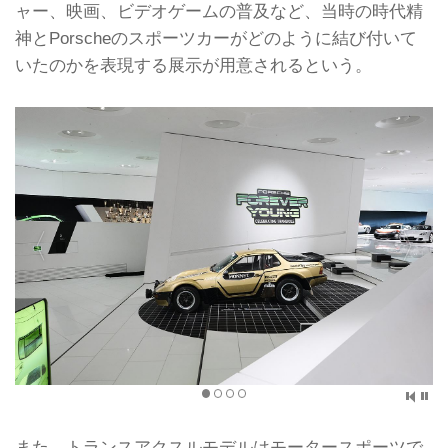
ャー、映画、ビデオゲームの普及など、当時の時代精
神とPorscheのスポーツカーがどのように結び付いて
いたのかを表現する展示が用意されるという。
また、トランスアクスルモデルはモータースポーツで