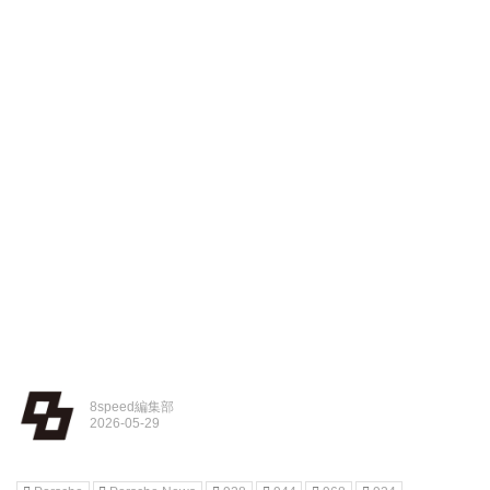
8speed編集部