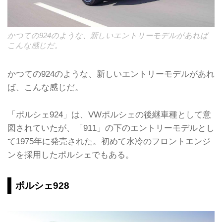
かつての924のような、新しいエントリーモデルがあれば
こんな感じだ。
かつての924のような、新しいエントリーモデルがあれ
ば、こんな感じだ。
「ポルシェ924」は、VWポルシェの後継車種として意
図されていたが、「911」の下のエントリーモデルとし
て1975年に発売された。初めて水冷のフロントエンジ
ンを採用したポルシェでもある。
ポルシェ928