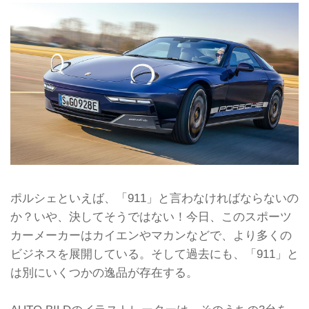
ポルシェといえば、「911」と言わなければならないの
か？いや、決してそうではない！今日、このスポーツ
カーメーカーはカイエンやマカンなどで、より多くの
ビジネスを展開している。そして過去にも、「911」と
は別にいくつかの逸品が存在する。