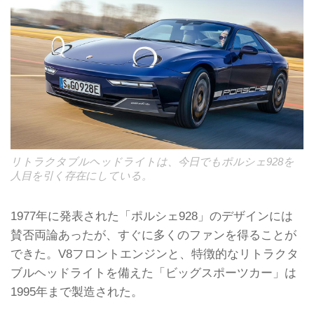
リトラクタブルヘッドライトは、今日でもポルシェ928を
人目を引く存在にしている。
1977年に発表された「ポルシェ928」のデザインには
賛否両論あったが、すぐに多くのファンを得ることが
できた。V8フロントエンジンと、特徴的なリトラクタ
ブルヘッドライトを備えた「ビッグスポーツカー」は
1995年まで製造された。