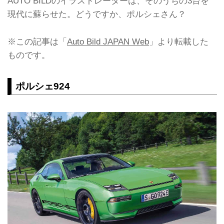
AUTO BILDのイラストレーターは、そのうちの3台を
現代に蘇らせた。どうですか、ポルシェさん？
※この記事は「
Auto Bild JAPAN Web
」より転載した
ものです。
ポルシェ924