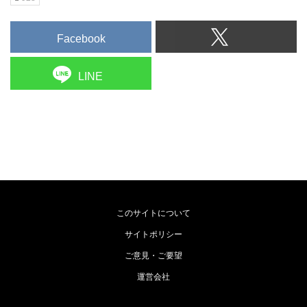
Facebook
LINE
このサイトについて
サイトポリシー
ご意見・ご要望
運営会社