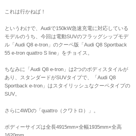
これは行かねば！
というわけで、Audiで150kW急速充電に対応している
モデルのうち、今回は電動SUVのフラッグシップモデ
ル「Audi Q8 e-tron」のクーペ版「Audi Q8 Sportback
55 e-tron quattro S line」をチョイス。
ちなみに「Audi Q8 e-tron」は2つのボディスタイルが
あり、スタンダードがSUVタイプで、「Audi Q8
Sportback e-tron」はスタイリッシュなクーペタイプの
SUV。
さらに4WDの「quattro（クワトロ）」。
ボディーサイズは全長4915mm×全幅1935mm×全高
1620mm。