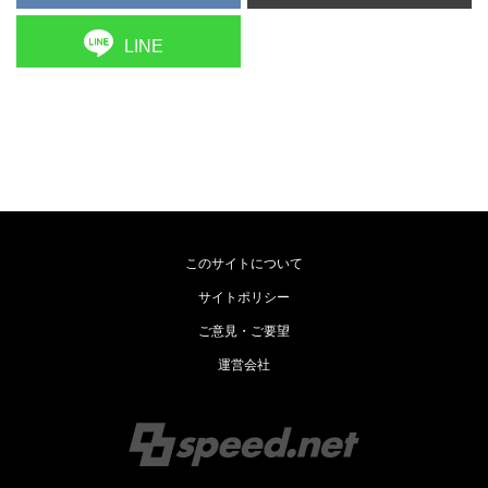
LINE
このサイトについて
サイトポリシー
ご意見・ご要望
運営会社