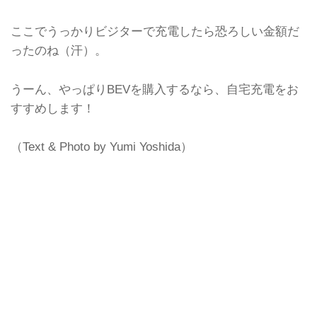
ここでうっかりビジターで充電したら恐ろしい金額だ
ったのね（汗）。
うーん、やっぱりBEVを購入するなら、自宅充電をお
すすめします！
（Text & Photo by Yumi Yoshida）