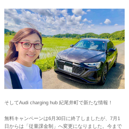
そしてAudi charging hub 紀尾井町で新たな情報！
無料キャンペーンは6月30日に終了しましたが、7月1
日からは「従量課金制」へ変更になりました。今まで