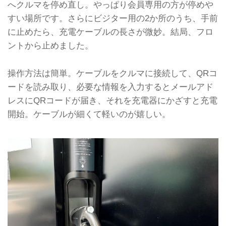
へクルマを停め直し。やっぱり会員専用の方が停めや
すい場所です。さらにビジター用の2か所のうち、手前
に止めたら、充電ケーブルの長さが微妙。結局、フロ
ントから止めました。
操作方法は簡単。ケーブルをクルマに接続して、QRコ
ードを読み取り、必要な情報を入力するとメールアド
レスにQRコードが届き、それを充電器にかざすと充電
開始。ケーブルが細くて軽いのが嬉しい。