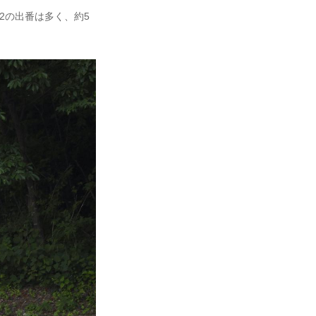
2の出番は多く、約5