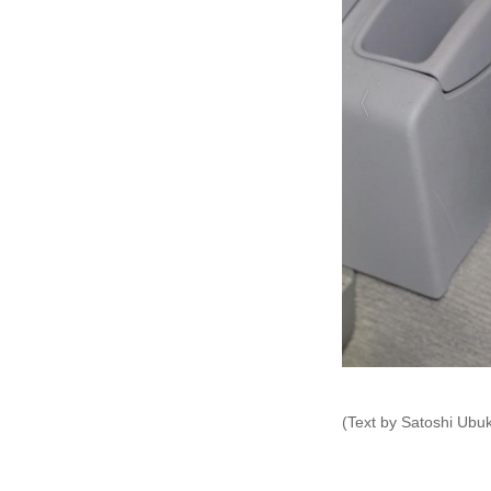
(Text by Satoshi Ubu