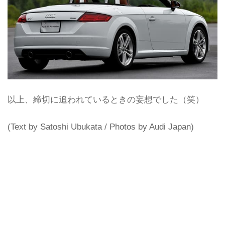
以上、締切に追われているときの妄想でした（笑）
(Text by Satoshi Ubukata / Photos by Audi Japan)