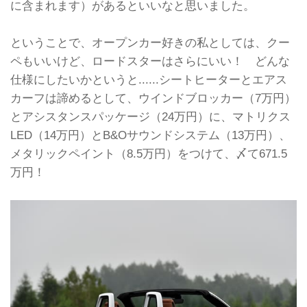
に含まれます）があるといいなと思いました。
ということで、オープンカー好きの私としては、クー
ペもいいけど、ロードスターはさらにいい！ どんな
仕様にしたいかというと......シートヒーターとエアス
カーフは諦めるとして、ウインドブロッカー（7万円）
とアシスタンスパッケージ（24万円）に、マトリクス
LED（14万円）とB&Oサウンドシステム（13万円）、
メタリックペイント（8.5万円）をつけて、〆て671.5
万円！