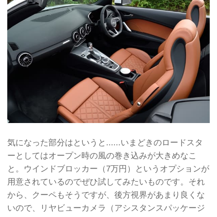
気になった部分はというと......いまどきのロードスタ
ーとしてはオープン時の風の巻き込みが大きめなこ
と。ウインドブロッカー（7万円）というオプションが
用意されているのでぜひ試してみたいものです。それ
から、クーペもそうですが、後方視界があまり良くな
いので、リヤビューカメラ（アシスタンスパッケージ