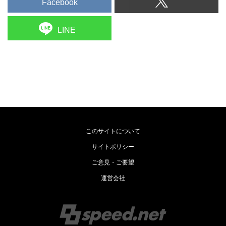
Facebook
LINE
このサイトについて
サイトポリシー
ご意見・ご要望
運営会社