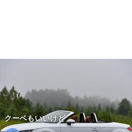
クーペもいいけど