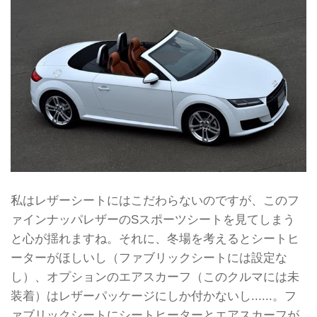
私はレザーシートにはこだわらないのですが、このフ
ァインナッパレザーのSスポーツシートを見てしまう
と心が揺れますね。それに、冬場を考えるとシートヒ
ーターがほしいし（ファブリックシートには設定な
し）、オプションのエアスカーフ（このクルマには未
装着）はレザーパッケージにしか付かないし......。フ
ァブリックシートにシートヒーターとエアスカーフが