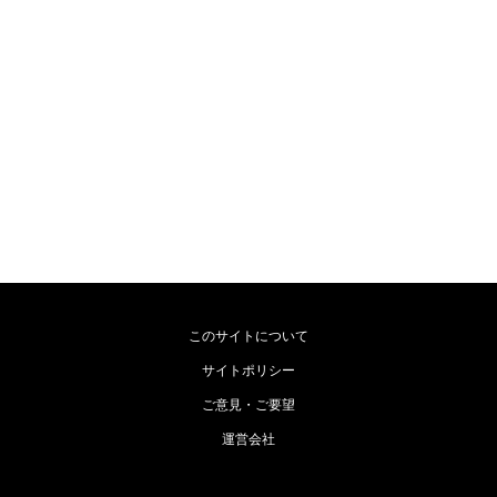
このサイトについて
サイトポリシー
ご意見・ご要望
運営会社