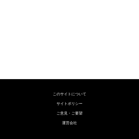
このサイトについて
サイトポリシー
ご意見・ご要望
運営会社