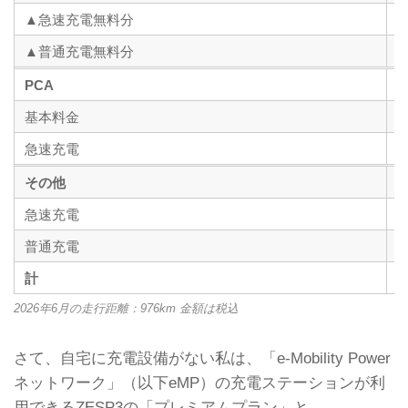
▲急速充電無料分
▲普通充電無料分
PCA
基本料金
急速充電
その他
急速充電
普通充電
計
2026年6月の走行距離：976km 金額は税込
さて、自宅に充電設備がない私は、「e-Mobility Power
ネットワーク」（以下eMP）の充電ステーションが利
用できるZESP3の「プレミアムプラン」と、