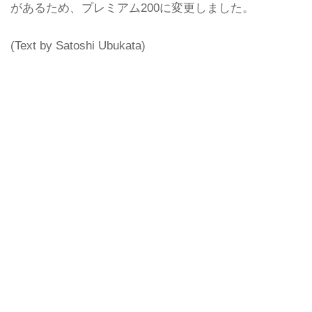
があるため、プレミアム200に変更しました。
(Text by Satoshi Ubukata)