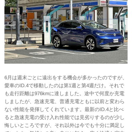
6月は週末ごとに遠出をする機会が多かったのですが、
愛車のID.4で移動したのは第1週と第4週だけ。それで
も走行距離は976kmに達しました。途中で何度か充電
しましたが、急速充電、普通充電ともに以前と変わら
ない性能を発揮してくれています。最新のID.4と比べ
ると急速充電の受け入れ性能では見劣りするのが少し
悔しいところですが、それ以外は今でも十分に満足し