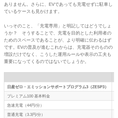
ありません。さらに、EVであっても充電せずに駐車し
ているケースも見かけます。
いっそのこと、「充電専用」と明記してはどうでしょ
うか？ そうすることで、充電を目的とした利用者の
ためのスペースであることが、より明確に伝わるはず
です。EVの普及が進むこれからは、充電器そのものの
増設だけでなく、こうした運用ルールや表示の工夫も
重要になってくるのではないでしょうか。
日産ゼロ・エミッションサポートプログラム3（ZESP3）
プレミアム100 基本料金
急速充電（44円/分）
普通充電（3.3円/分）