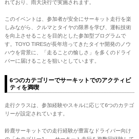
れており、雨天決行で実施されます。
このイベントは、参加者が安全にサーキット走行を楽
しみながら、クルマとタイヤの限界を学び、運転技術
を向上させることを目的とした参加型プログラムで
す。TOYO TIRESが長年培ってきたタイヤ開発のノウ
ハウを背景に、「走ることの愉しさ」を多くのドライ
バーに届けることを狙いとしています。
6つのカテゴリーでサーキットでのアクティビ
ティを満喫
走行クラスは、参加経験やスキルに応じて6つのカテゴ
リーが設定されています。
鈴鹿サーキットでの走行経験が豊富なドライバー向け
の「カテゴリー1」、サーキット走行を複数回経験して