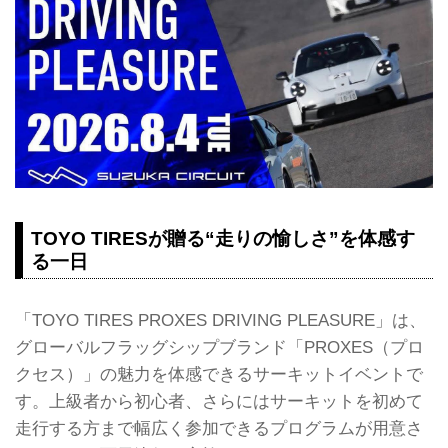
TOYO TIRESが贈る“走りの愉しさ”を体感す
る一日
「TOYO TIRES PROXES DRIVING PLEASURE」は、
グローバルフラッグシップブランド「PROXES（プロ
クセス）」の魅力を体感できるサーキットイベントで
す。上級者から初心者、さらにはサーキットを初めて
走行する方まで幅広く参加できるプログラムが用意さ