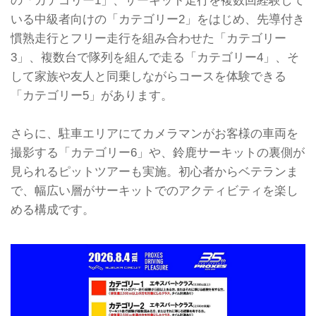
いる中級者向けの「カテゴリー2」をはじめ、先導付き
慣熟走行とフリー走行を組み合わせた「カテゴリー
3」、複数台で隊列を組んで走る「カテゴリー4」、そ
して家族や友人と同乗しながらコースを体験できる
「カテゴリー5」があります。
さらに、駐車エリアにてカメラマンがお客様の車両を
撮影する「カテゴリー6」や、鈴鹿サーキットの裏側が
見られるピットツアーも実施。初心者からベテランま
で、幅広い層がサーキットでのアクティビティを楽し
める構成です。