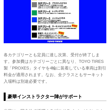
各カテゴリーとも定員に達し次第、受付が終了しま
す。参加費はカテゴリーごとに異なり、TOYO TIRES
製「PROXES」タイヤを4輪に装着している車両は割引
料金が適用されます。なお、全クラスともサーキット
入場料は別途必要です。
豪華インストラクター陣がサポート