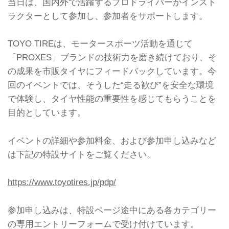
当日は、国内外で活躍するプロドライバーがインスト
ラクターとして参加し、参加者をサポートします。
TOYO TIREは、モータースポーツ活動を通じて
「PROXES」ブランドの技術力を磨き続けており、そ
の成果を市販タイヤにフィードバックしています。今
回のイベントでは、そうした“走る歓び”を安全な環境
で体験し、タイヤ性能の重要性を感じてもらうことを
目的としています。
イベントの詳細や参加料金、および参加申し込みなど
は下記の特設サイトをご覧ください。
https://www.toyotires.jp/pdp/
参加申し込みは、特設ページ途中にある各カテゴリー
の専用エントリーフォームで受け付けています。