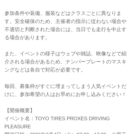
参加条件や装備、服装などはクラスごとに異なりま
す。安全確保のため、主催者の指示に従わない場合や
不適切と判断された場合には、当日でも走行を中止す
る場合があります。
また、イベントの様子はウェブや雑誌、映像などで紹
介される場合があるため、ナンバープレートのマスキ
ングなどは各自で対応が必要です。
毎回、募集枠がすぐに埋まってしまう人気イベントだ
けに、参加希望の人はお早めにお申し込みください！
【開催概要】
イベント名：TOYO TIRES PROXES DRIVING
PLEASURE