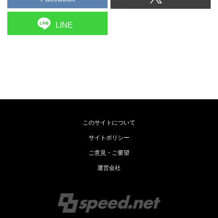
LINE
このサイトについて
サイトポリシー
ご意見・ご要望
運営会社