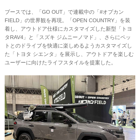
ブースでは、「GO OUT」で連載中の「#オプカン
FIELD」の世界観を再現。「OPEN COUNTRY」を装
着し、アウトドア仕様にカスタマイズした新型「トヨ
タRAV4」と「スズキ ジムニーノマド」、さらにペッ
トとのドライブを快適に楽しめるようカスタマイズし
た「トヨタ シエンタ」を展示し、アウトドアを楽しむ
ユーザーに向けたライフスタイルを提案した。