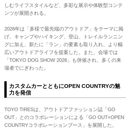
しむライフスタイルなど、多彩な展示や体験型コンテ
ンツが展開される。
2026年は「多様で最先端のアウトドア」をテーマに掲
げ、キャンプやハイキング、登山、トレイルランニン
グに加え、新たに「ラン」の要素も取り入れ、より幅
広いアウトドアライフを提案した。また、会場では
「TOKYO DOG SHOW 2026」も併催され、多くの来
場者でにぎわった。
カスタムカーとともにOPEN COUNTRYの魅
力を発信
TOYO TIRESは、アウトドアファッション誌「GO
OUT」とのコラボレーションによる「GO OUT×OPEN
COUNTRYコラボレーションブース」を展開した。