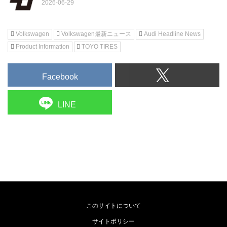
Volkswagen
Volkswagen最新ニュース
Audi Headline News
Product Information
TOYO TIRES
Facebook
LINE
このサイトについて
サイトポリシー