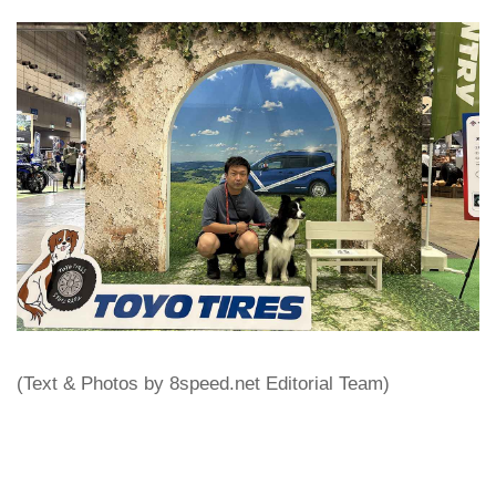
(Text & Photos by 8speed.net Editorial Team)