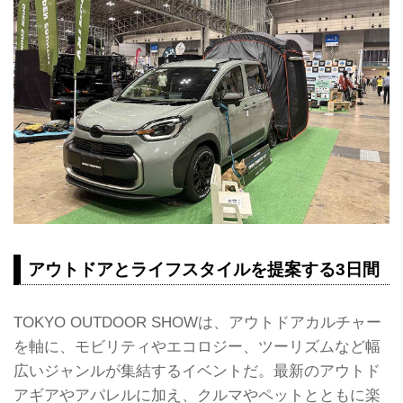
アウトドアとライフスタイルを提案する3日間
TOKYO OUTDOOR SHOWは、アウトドアカルチャー
を軸に、モビリティやエコロジー、ツーリズムなど幅
広いジャンルが集結するイベントだ。最新のアウトド
アギアやアパレルに加え、クルマやペットとともに楽