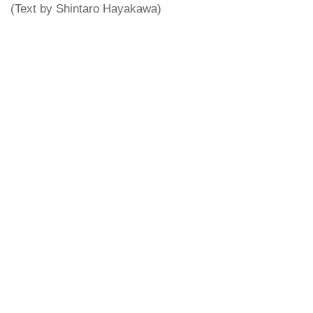
(Text by Shintaro Hayakawa)