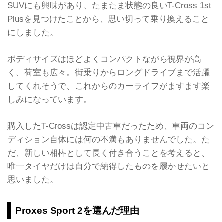
SUVにも興味があり、たまたま状態の良いT-Cross 1st
Plusを見つけたことから、思い切って乗り換えること
にしました。
ボディサイズはほどよくコンパクトながら視界が高
く、荷室も広々。街乗りからロングドライブまで活躍
してくれそうで、これからのカーライフがますます楽
しみになっています。
購入したT-Crossは認定中古車だったため、車両のコン
ディション自体には何の不満もありませんでした。た
だ、新しい相棒として長く付き合うことを考えると、
唯一タイヤだけは自分で納得したものを履かせたいと
思いました。
Proxes Sport 2を選んだ理由