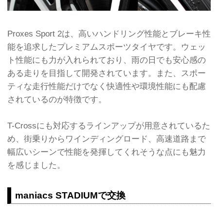
Proxes Sport 2は、高いハンドリング性能とブレーキ性
能を追求したプレミアムスポーツタイヤです。ウェッ
ト性能にも力が入れられており、雨の日でも安心感の
ある走りを目指して開発されています。また、スポー
ティな走行性能だけでなく快適性や環境性能にも配慮
されているのが特徴です。
T-Crossにも対応するラインアップが用意されているた
め、街乗りからワインディングロード、高速道路まで
幅広いシーンで性能を発揮してくれそうな点にも魅力
を感じました。
maniacs STADIUMで交換