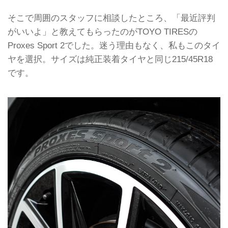
そこで周囲のスタッフに相談したところ、「最近評判
がいいよ」と教えてもらったのがTOYO TIRESの
Proxes Sport 2でした。迷う理由もなく、私もこのタイ
ヤを選択。サイズは純正装着タイヤと同じ215/45R18
です。