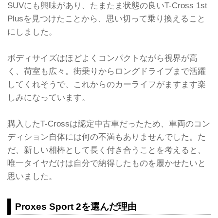
SUVにも興味があり、たまたま状態の良いT-Cross 1st
Plusを見つけたことから、思い切って乗り換えること
にしました。
ボディサイズはほどよくコンパクトながら視界が高
く、荷室も広々。街乗りからロングドライブまで活躍
してくれそうで、これからのカーライフがますます楽
しみになっています。
購入したT-Crossは認定中古車だったため、車両のコン
ディション自体には何の不満もありませんでした。た
だ、新しい相棒として長く付き合うことを考えると、
唯一タイヤだけは自分で納得したものを履かせたいと
思いました。
Proxes Sport 2を選んだ理由