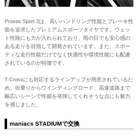
Proxes Sport 2は、高いハンドリング性能とブレーキ性
能を追求したプレミアムスポーツタイヤです。ウェッ
ト性能にも力が入れられており、雨の日でも安心感の
ある走りを目指して開発されています。また、スポー
ティな走行性能だけでなく快適性や環境性能にも配慮
されているのが特徴です。
T-Crossにも対応するラインアップが用意されているた
め、街乗りからワインディングロード、高速道路まで
幅広いシーンで性能を発揮してくれそうな点にも魅力
を感じました。
maniacs STADIUMで交換