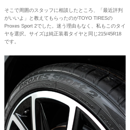
そこで周囲のスタッフに相談したところ、「最近評判
がいいよ」と教えてもらったのがTOYO TIRESの
Proxes Sport 2でした。迷う理由もなく、私もこのタイ
ヤを選択。サイズは純正装着タイヤと同じ215/45R18
です。