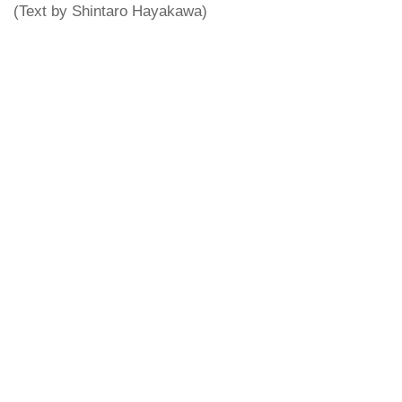
(Text by Shintaro Hayakawa)