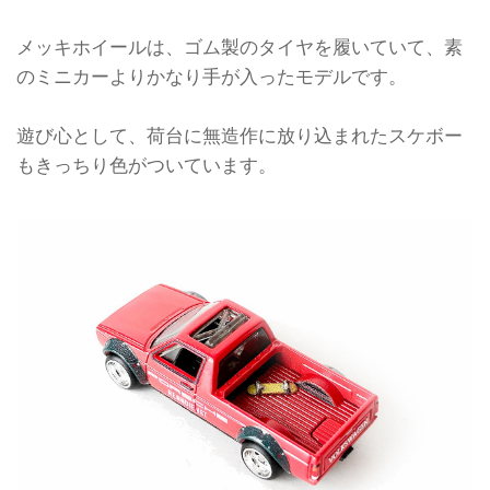
メッキホイールは、ゴム製のタイヤを履いていて、素
のミニカーよりかなり手が入ったモデルです。
遊び心として、荷台に無造作に放り込まれたスケボー
もきっちり色がついています。