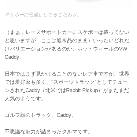
スケボーに色差ししてるこだわり。
（まぁ，レースサポートカーにスケボーは載ってない
と思いますが、ここは通常品のまま）いったいどれだ
けバリエーションがあるのか、ホットウィールのVW
Caddy。
日本ではまず見かけることのないレア車ですが、世界
では愛好家も多く、"スポーツトラック”としてチュー
ンされたCaddy（北米ではRabbit Pickup）がまだまだ
人気のようです。
ゴルフ顔のトラック、Caddy。
不思議な魅力が詰まったクルマです。