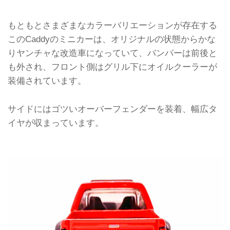
もともとさまざまなカラーバリエーションが存在する
このCaddyのミニカーは、オリジナルの状態からかな
りヤンチャな改造車になっていて、バンパーは前後と
も外され、フロント側はグリル下にオイルクーラーが
装備されています。
サイドにはゴツいオーバーフェンダーを装着、幅広タ
イヤが収まっています。