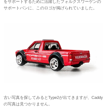
をサポートするために活躍したフォルクスワーゲンの
サポートバンに、このロゴが掲げられていました。
古い写真を探してみるとType2が出てきますが、Caddy
の写真は見つかりません。