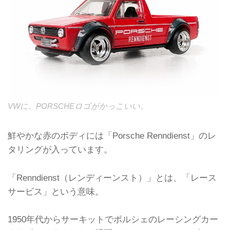
VWに、PORSCHEロゴがかっこいい。
鮮やかな赤のボディには「Porsche Renndienst」のレ
タリングが入っています。
「Renndienst（レンディーンスト）」とは、「レース
サービス」という意味。
1950年代からサーキットでポルシェのレーシングカー