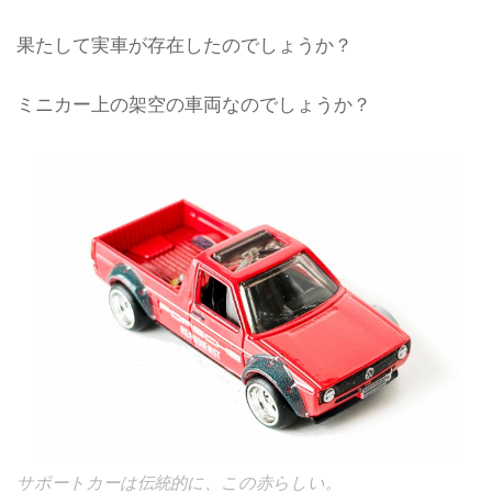
果たして実車が存在したのでしょうか？
ミニカー上の架空の車両なのでしょうか？
サポートカーは伝統的に、この赤らしい。