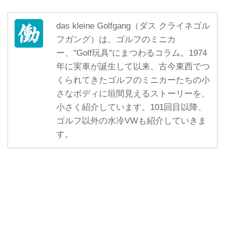
das kleine Golfgang（ダス クライネゴル
フガング）は、ゴルフのミニカ
ー、"Golf玩具"にまつわるコラム。1974
年に実車が誕生して以来、古今東西でつ
くられてきたゴルフのミニカーたちの小
さなボディに垣間見えるストーリーを、
小さく紹介しています。101回目以降、
ゴルフ以外の水冷VWも紹介していきま
す。