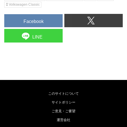
Volkswagen Classic
Facebook
LINE
このサイトについて
サイトポリシー
ご意見・ご要望
運営会社