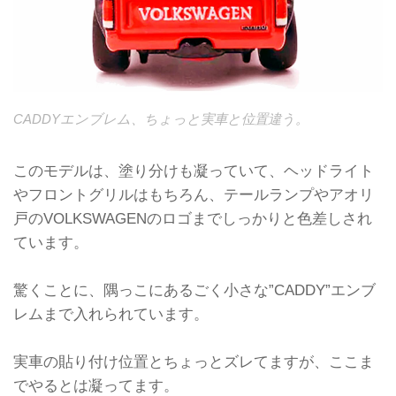
CADDYエンブレム、ちょっと実車と位置違う。
このモデルは、塗り分けも凝っていて、ヘッドライト
やフロントグリルはもちろん、テールランプやアオリ
戸のVOLKSWAGENのロゴまでしっかりと色差しされ
ています。
驚くことに、隅っこにあるごく小さな”CADDY”エンブ
レムまで入れられています。
実車の貼り付け位置とちょっとズレてますが、ここま
でやるとは凝ってます。