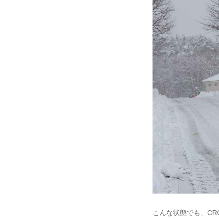
こんな状態でも、CRO