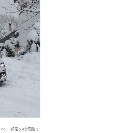
れていて、通常の積雪路で