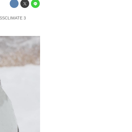
LIMATE 3