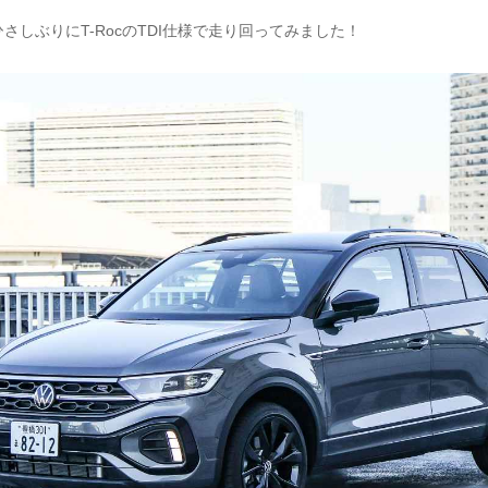
さしぶりにT-RocのTDI仕様で走り回ってみました！