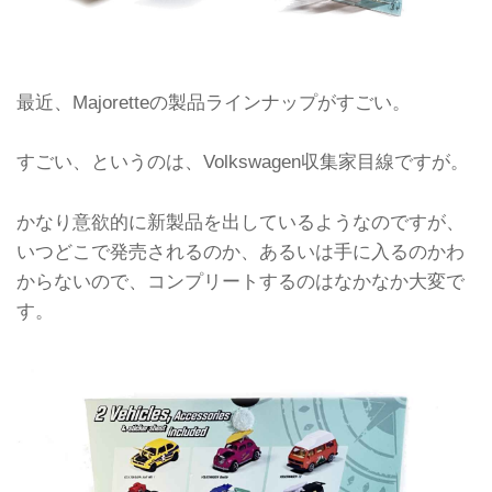
最近、Majoretteの製品ラインナップがすごい。
すごい、というのは、Volkswagen収集家目線ですが。
かなり意欲的に新製品を出しているようなのですが、
いつどこで発売されるのか、あるいは手に入るのかわ
からないので、コンプリートするのはなかなか大変で
す。