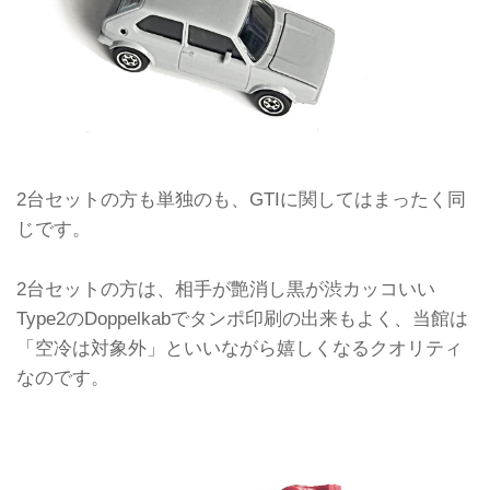
2台セットの方も単独のも、GTIに関してはまったく同
じです。
2台セットの方は、相手が艶消し黒が渋カッコいい
Type2のDoppelkabでタンポ印刷の出来もよく、当館は
「空冷は対象外」といいながら嬉しくなるクオリティ
なのです。