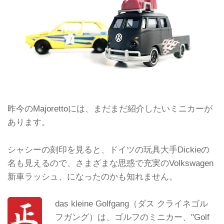
昨今のMajorettoには、まだまだ紹介したいミニカーが
あります。
シャシーの刻印を見ると、ドイツの玩具大手Dickieの
名も見えるので、さまざまな思惑で充実のVolkswagen
新車ラッシュ、になったのかも知れません。
das kleine Golfgang（ダス クライネゴル
フガング）は、ゴルフのミニカー、"Golf