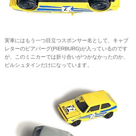
実車にはもう一つ目立つスポンサー名として、キャブ
レターのピアバーグ(PIERBURG)が入っているのです
が、このミニカーでは折り合いがつかなかったのか、
ビルシュタインだけになっています。