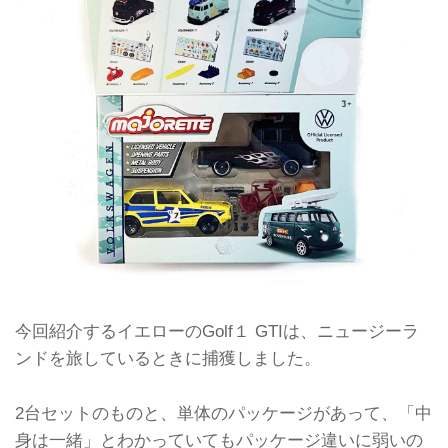
今回紹介するイエローのGolf１ GTIは、ニュージーラ
ンドを旅しているときに捕獲しました。
2台セットのものと、単体のパッケージがあって、「中
身は一緒」とわかっていてもパッケージ違いに弱いの