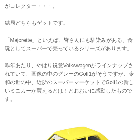
がコレクター・・・。
結局どちらもゲットです。
「Majorette」といえば、皆さんにも馴染みがある、食
玩としてスーパーで売っているシリーズがあります。
昨年あたり、やはり鋭意Volkswagenがラインナップさ
れていて、画像の中のグレーのGolf1がそうですが、令
和の世の中、近所のスーパーマーケットでGolf1の新し
いミニカーが買えるとは！とおおいに感動したもので
す。