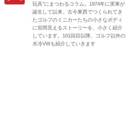
玩具"にまつわるコラム。1974年に実車が
誕生して以来、古今東西でつくられてき
たゴルフのミニカーたちの小さなボディ
に垣間見えるストーリーを、小さく紹介
しています。101回目以降、ゴルフ以外の
水冷VWも紹介していきます