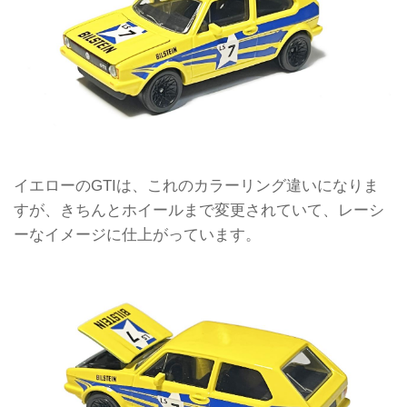
イエローのGTIは、これのカラーリング違いになりま
すが、きちんとホイールまで変更されていて、レーシ
ーなイメージに仕上がっています。