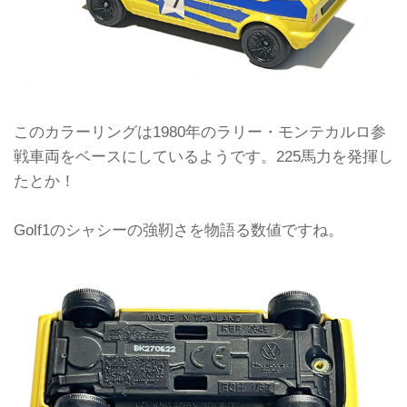
このカラーリングは1980年のラリー・モンテカルロ参
戦車両をベースにしているようです。225馬力を発揮し
たとか！
Golf1のシャシーの強靭さを物語る数値ですね。