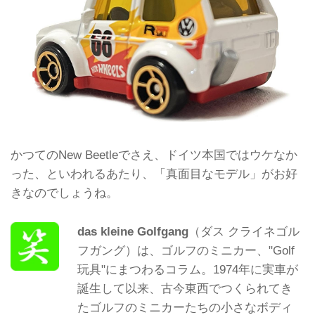
かつてのNew Beetleでさえ、ドイツ本国ではウケなか
った、といわれるあたり、「真面目なモデル」がお好
きなのでしょうね。
das kleine Golfgang
（ダス クライネゴル
フガング）は、ゴルフのミニカー、"Golf
玩具"にまつわるコラム。1974年に実車が
誕生して以来、古今東西でつくられてき
たゴルフのミニカーたちの小さなボディ