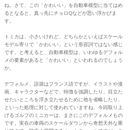
ね。さて、この「かわいい」を自動車模型に当てはめ
るとなると、真っ先にチョロQなどが思い浮かびま
す。
トミカは、小さいけれど、どちらかといえばスケール
モデル寄りで「かわいい」という形容詞ではない感じ
です。と考えると、自動車模型は、いわゆるデフォル
メの要素があると「かわいい」といわれるのでしょう
か。
デフォルメ、語源はフランス語ですが、イラストや漫
画、キャラクターなどで、特徴を強調したり、目立た
せたいところを浮き立たせるために他を省略したり、
といった処理に対して使われていますね。今回取り上
げるゴルフのミニカーは、まさにこのデフォルメもの
です。実在の車両のスケールダウンから奇想天外な乗