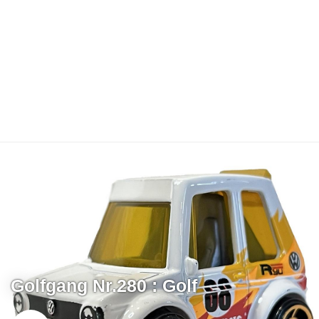
Golfgang Nr.280 : Golf