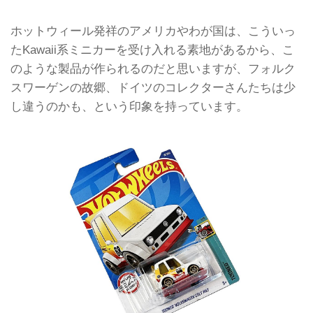
ホットウィール発祥のアメリカやわが国は、こういっ
たKawaii系ミニカーを受け入れる素地があるから、こ
のような製品が作られるのだと思いますが、フォルク
スワーゲンの故郷、ドイツのコレクターさんたちは少
し違うのかも、という印象を持っています。