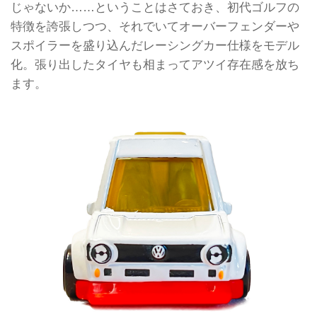
じゃないか……ということはさておき、初代ゴルフの
特徴を誇張しつつ、それでいてオーバーフェンダーや
スポイラーを盛り込んだレーシングカー仕様をモデル
化。張り出したタイヤも相まってアツイ存在感を放ち
ます。