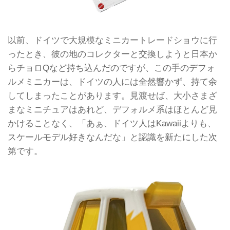
以前、ドイツで大規模なミニカートレードショウに行
ったとき、彼の地のコレクターと交換しようと日本か
らチョロQなど持ち込んだのですが、この手のデフォ
ルメミニカーは、ドイツの人には全然響かず、持て余
してしまったことがあります。見渡せば、大小さまざ
まなミニチュアはあれど、デフォルメ系はほとんど見
かけることなく、「あぁ、ドイツ人はKawaiiよりも、
スケールモデル好きなんだな」と認識を新たにした次
第です。