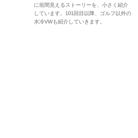
に垣間見えるストーリーを、小さく紹介
しています。101回目以降、ゴルフ以外の
水冷VWも紹介していきます。