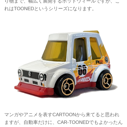
り物まで、幅広く展開するホットウィールですが、こ
れはTOONEDというシリーズになります。
マンガやアニメを表すCARTOONから来てると思われ
ますが、自動車だけに、CAR-TOONEDでもよかったん