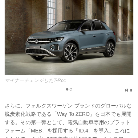
マイナーチェンジしたT-Roc
さらに、フォルクスワーゲン ブランドのグローバルな
脱炭素化戦略である「Way To ZERO」を日本でも展開
する。その第一弾として、電気自動車専用のプラット
フォーム「MEB」を採用する「ID.4」を導入。これに