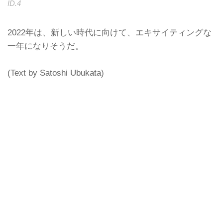
ID.4
2022年は、新しい時代に向けて、エキサイティングな
一年になりそうだ。
(Text by Satoshi Ubukata)