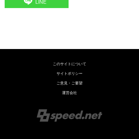
LINE
このサイトについて
サイトポリシー
ご意見・ご要望
運営会社