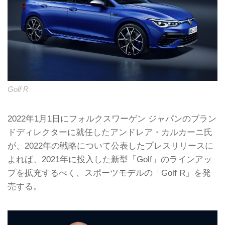
Golf R
2022年1月1日にフォルクスワーゲン ジャパンのブラン
ドディレクターに就任したアンドレア・カルカーニ氏
が、2022年の戦略について公表したプレスリリースに
よれば、2021年に投入した新型「Golf」のラインアッ
プを拡充するべく、スポーツモデルの「Golf R」を発
売する。