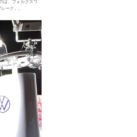
れていたのは、フォルクスワ
ブレーク」。