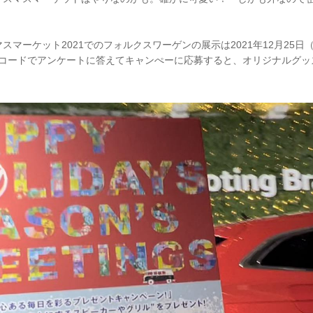
スマーケット2021でのフォルクスワーゲンの展示は2021年12月25日
Rコードでアンケートに答えてキャンぺーに応募すると、オリジナルグッ