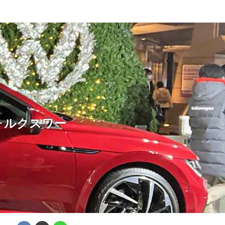
ォルクスワー