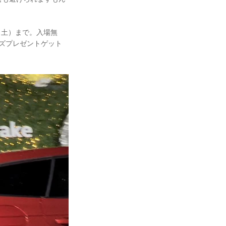
（土）まで。入場無
ズプレゼントゲット