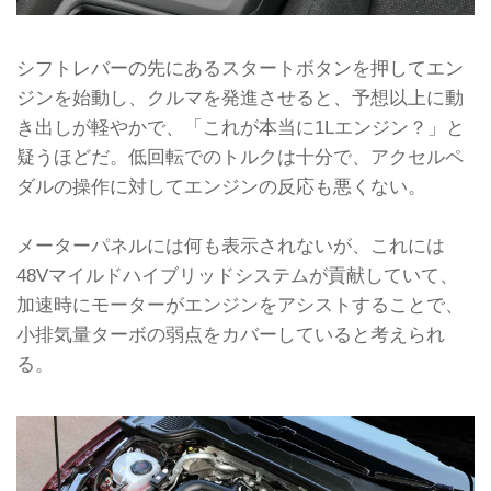
シフトレバーの先にあるスタートボタンを押してエン
ジンを始動し、クルマを発進させると、予想以上に動
き出しが軽やかで、「これが本当に1Lエンジン？」と
疑うほどだ。低回転でのトルクは十分で、アクセルペ
ダルの操作に対してエンジンの反応も悪くない。
メーターパネルには何も表示されないが、これには
48Vマイルドハイブリッドシステムが貢献していて、
加速時にモーターがエンジンをアシストすることで、
小排気量ターボの弱点をカバーしていると考えられ
る。