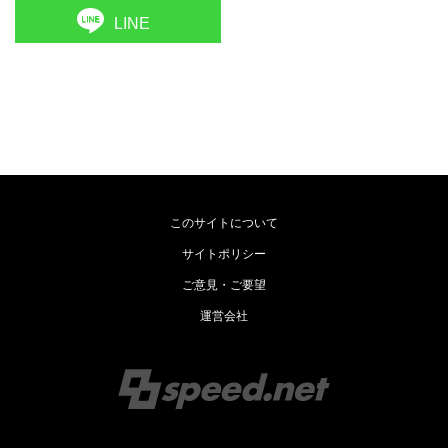
LINE
このサイトについて
サイトポリシー
ご意見・ご要望
運営会社