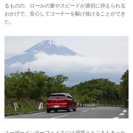
るものの、ロールの量やスピードが適切に抑えられる
おかげで、安心してコーナーを駆け抜けることができ
た。
ユーザーインターフェイスには戸惑うところもあった