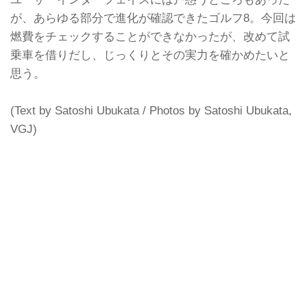
が、あらゆる部分で進化が確認できたゴルフ8。今回は
燃費をチェックすることができなかったが、改めて試
乗車を借りだし、じっくりとその実力を確かめたいと
思う。
(Text by Satoshi Ubukata / Photos by Satoshi Ubukata,
VGJ)