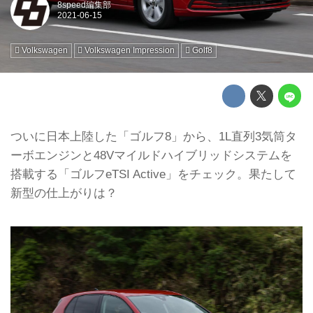
8speed編集部
Volkswagen
Volkswagen Impression
Golf8
ついに日本上陸した「ゴルフ8」から、1L直列3気筒タ
ーボエンジンと48Vマイルドハイブリッドシステムを
搭載する「ゴルフeTSI Active」をチェック。果たして
新型の仕上がりは？