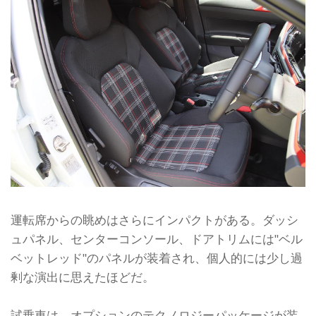
運転席からの眺めはさらにインパクトがある。ダッシ
ュパネル、センターコンソール、ドアトリムには"ベル
ベットレッド"のパネルが装着され、個人的には少し過
剰な演出に思えたほどだ。
試乗車は、オプションのテクノロジーパッケージが装