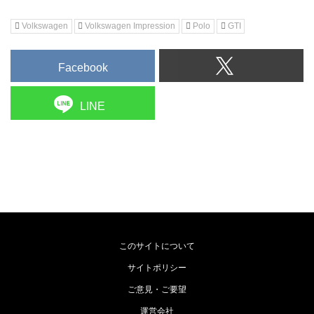
Volkswagen
Volkswagen Impression
Polo
GTI
Facebook
LINE
このサイトについて
サイトポリシー
ご意見・ご要望
運営会社