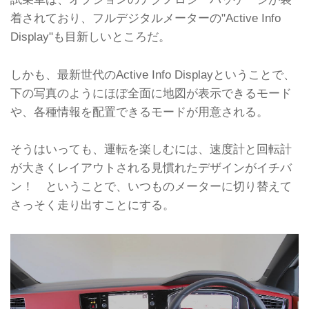
着されており、フルデジタルメーターの"Active Info
Display"も目新しいところだ。
しかも、最新世代のActive Info Displayということで、
下の写真のようにほぼ全面に地図が表示できるモード
や、各種情報を配置できるモードが用意される。
そうはいっても、運転を楽しむには、速度計と回転計
が大きくレイアウトされる見慣れたデザインがイチバ
ン！ ということで、いつものメーターに切り替えて
さっそく走り出すことにする。