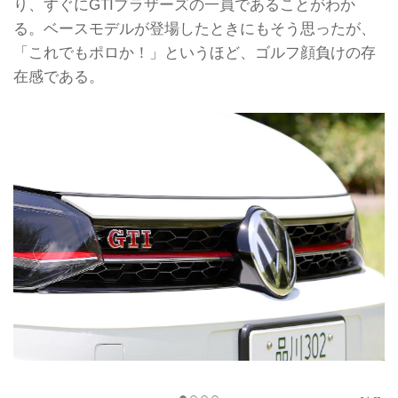
り、すぐにGTIブラザーズの一員であることがわか
る。ベースモデルが登場したときにもそう思ったが、
「これでもポロか！」というほど、ゴルフ顔負けの存
在感である。