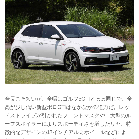
全長こそ短いが、全幅はゴルフ5GTIとほぼ同じで、全
高が少し低い新型ポロGTIはなかなかの迫力だ。レッ
ドストライプが引かれたフロントマスクや、大型のル
ーフスポイラーによりスポーティさを増したリヤ、特
徴的なデザインの17インチアルミホイールなどによ