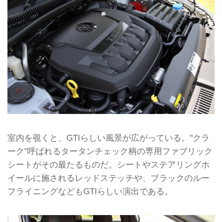
室内を覗くと、GTIらしい風景が広がっている。"クラ
ーク"呼ばれるタータンチェック柄の専用ファブリック
シートがその最たるものだ。シートやステアリングホ
イールに施されるレッドステッチや、ブラックのルー
フライニングなどもGTIらしい演出である。