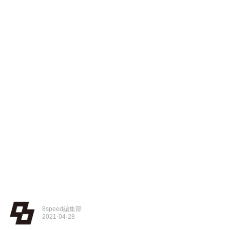
8speed編集部