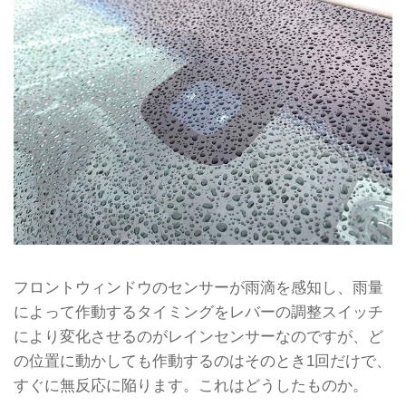
フロントウィンドウのセンサーが雨滴を感知し、雨量
によって作動するタイミングをレバーの調整スイッチ
により変化させるのがレインセンサーなのですが、ど
の位置に動かしても作動するのはそのとき1回だけで、
すぐに無反応に陥ります。これはどうしたものか。