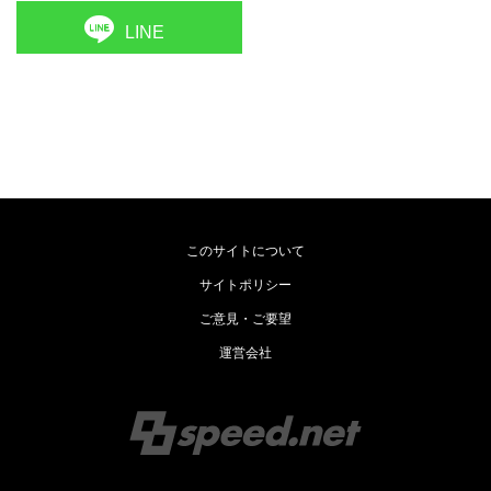
LINE
このサイトについて
サイトポリシー
ご意見・ご要望
運営会社