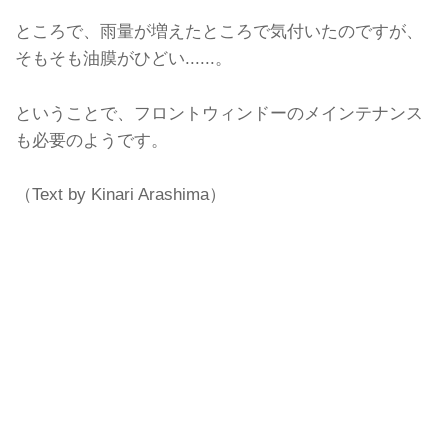
ところで、雨量が増えたところで気付いたのですが、
そもそも油膜がひどい......。
ということで、フロントウィンドーのメインテナンス
も必要のようです。
（Text by Kinari Arashima）