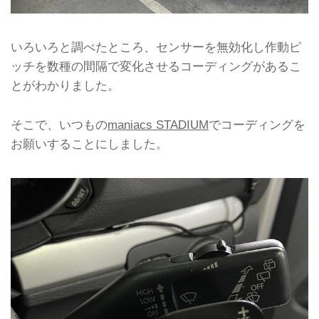
いろいろと調べたところ、センサーを無効化し作動ピ
ッチを数種の間隔で変化させるコーディングがあるこ
とがわかりました。
そこで、いつもの
maniacs STADIUM
でコーディングを
お願いすることにしました。