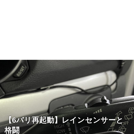
【6バリ再起動】レインセンサーと
格闘