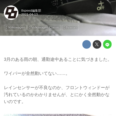
8speed編集部
Volkswagen
Volkswagen Classic
6variant
3月のある雨の朝、通勤途中あることに気づきました。
ワイパーが全然動いてない……。
レインセンサーが不良なのか、フロントウィンドーが
汚れているのかわかりませんが、とにかく全然動かな
いのです。