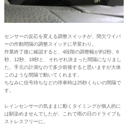
センサーの反応を変える調整スイッチが、間欠ワイパ
ーの作動間隔の調整スイッチに早変わり。
作業終了後に確認すると、4段階の調整幅が約2秒、6
秒、12秒、18秒と、それぞれ決まった間隔になりまし
た。手元の計測なので多少前後すると思いますが大体
このような間隔で動いてくれます。
ちなみに信号待ちなどの停車時は25秒くらいの間隔で
す。
レインセンサーの気ままに動くタイミングが個人的に
は馴染めませんでしたが、これで雨の日のドライブも
ストレスフリーに。