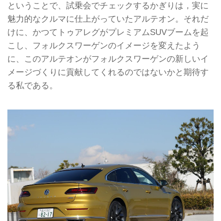
ということで、試乗会でチェックするかぎりは，実に
魅力的なクルマに仕上がっていたアルテオン。それだ
けに、かつてトゥアレグがプレミアムSUVブームを起
こし、フォルクスワーゲンのイメージを変えたよう
に、このアルテオンがフォルクスワーゲンの新しいイ
メージづくりに貢献してくれるのではないかと期待す
る私である。