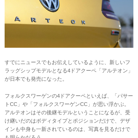
すでにニュースでもお伝えしているように、新しいフ
ラッグシップモデルとなる4ドアクーペ「アルテオン」
が日本でも発売になった。
フォルクスワーゲンの4ドアクーペといえば、「パサー
トCC」や「フォルクスワーゲンCC」が思い浮かぶ。
アルテオンはその後継モデルということになるが、受
け継いだのはボディタイプとポジションだけで、デザ
インも中身も一新されているのは、写真を見るだけで
も明らかだろう。