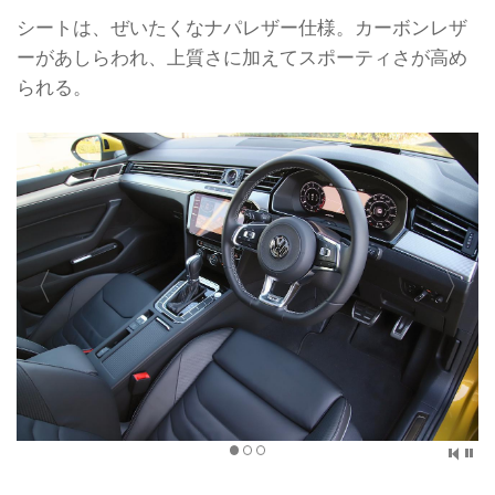
シートは、ぜいたくなナパレザー仕様。カーボンレザ
ーがあしらわれ、上質さに加えてスポーティさが高め
られる。