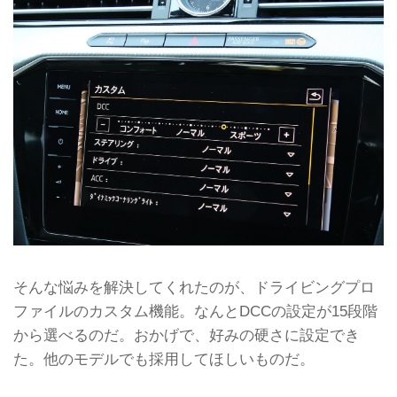
そんな悩みを解決してくれたのが、ドライビングプロ
ファイルのカスタム機能。なんとDCCの設定が15段階
から選べるのだ。おかげで、好みの硬さに設定でき
た。他のモデルでも採用してほしいものだ。