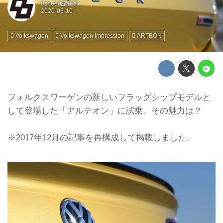
8speed編集部
Volkswagen
Volkswagen Impression
ARTEON
フォルクスワーゲンの新しいフラッグシップモデルと
して登場した「アルテオン」に試乗。その魅力は？
※2017年12月の記事を再構成して掲載しました。