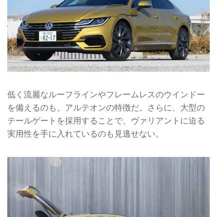
低く流麗なルーフラインやフレームレスのウインドー
を備えるのも、アルテオンの特徴だ。さらに、大型の
テールゲートを採用することで、ヴァリアントに迫る
実用性を手に入れているのも見逃せない。