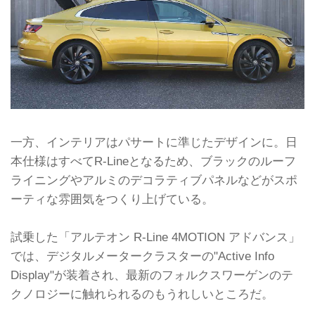
一方、インテリアはパサートに準じたデザインに。日
本仕様はすべてR-Lineとなるため、ブラックのルーフ
ライニングやアルミのデコラティブパネルなどがスポ
ーティな雰囲気をつくり上げている。
試乗した「アルテオン R-Line 4MOTION アドバンス」
では、デジタルメータークラスターの"Active Info
Display"が装着され、最新のフォルクスワーゲンのテ
クノロジーに触れられるのもうれしいところだ。