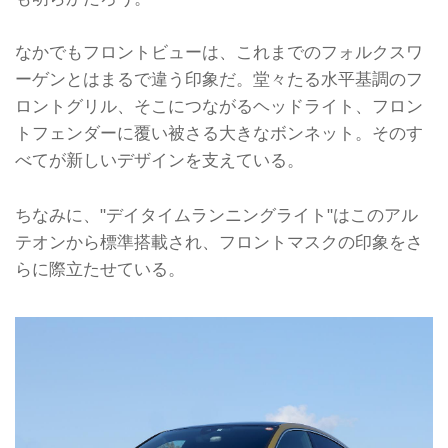
なかでもフロントビューは、これまでのフォルクスワ
ーゲンとはまるで違う印象だ。堂々たる水平基調のフ
ロントグリル、そこにつながるヘッドライト、フロン
トフェンダーに覆い被さる大きなボンネット。そのす
べてが新しいデザインを支えている。
ちなみに、"デイタイムランニングライト"はこのアル
テオンから標準搭載され、フロントマスクの印象をさ
らに際立たせている。