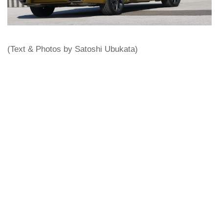
(Text & Photos by Satoshi Ubukata)