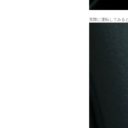
実際に運転してみる