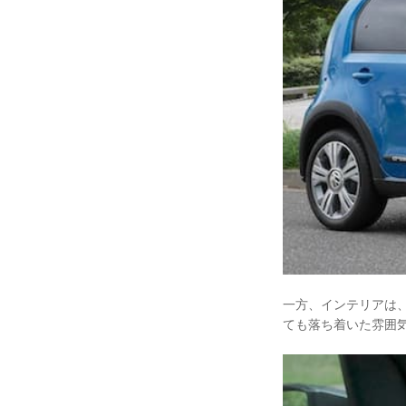
一方、インテリアは
ても落ち着いた雰囲