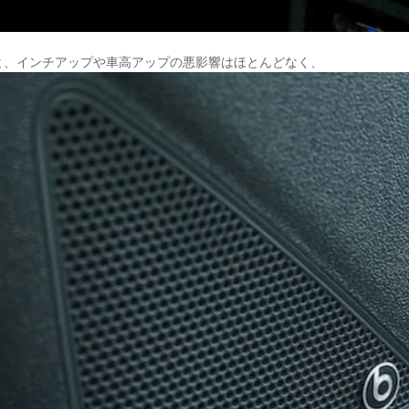
と、インチアップや車高アップの悪影響はほとんどなく、