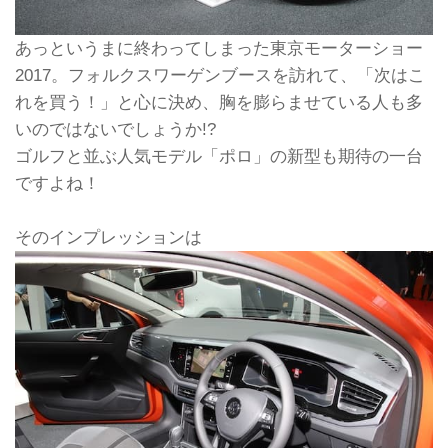
あっというまに終わってしまった東京モーターショー
2017。フォルクスワーゲンブースを訪れて、「次はこ
れを買う！」と心に決め、胸を膨らませている人も多
いのではないでしょうか!?
ゴルフと並ぶ人気モデル「ポロ」の新型も期待の一台
ですよね！
そのインプレッションは