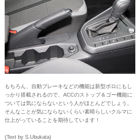
もちろん、自動ブレーキなどの機能は新型ポロにもし
っかり搭載されるので、ACCのストップ＆ゴー機能に
ついては気にならないという人がほとんどでしょう。
そんなことが気にならないくらい素晴らしいクルマに
仕上がっていることを期待しています！
(Text by S.Ubukata)