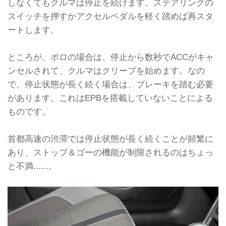
しなくてもクルマは停止を続けます。ステアリングの
スイッチを押すかアクセルペダルを軽く踏めば再スタ
ートします。
ところが、ポロの場合は、停止から数秒でACCがキャ
ンセルされて、クルマはクリープを始めます。なの
で、停止状態が長く続く場合は、ブレーキを踏む必要
があります。これはEPBを搭載していないことによる
ものです。
首都高速の渋滞では停止状態が長く続くことが頻繁に
あり、ストップ＆ゴーの機能が制限されるのはちょっ
と不満......。