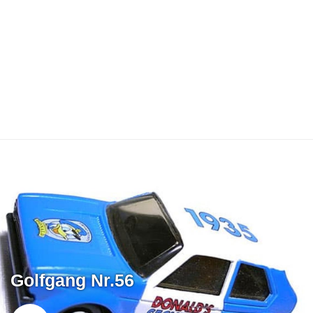
Golfgang Nr.56