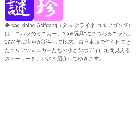
◆ das kleine Golfgang（ダス クライネ ゴルフガング）
は、ゴルフのミニカー、"Golf玩具"にまつわるコラム。
1974年に実車が誕生して以来、古今東西で作られてき
たゴルフのミニカーたちの小さなボディに垣間見える
ストーリーを、小さく紹介してゆきます。