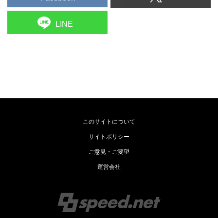
LINE
このサイトについて
サイトポリシー
ご意見・ご要望
運営会社