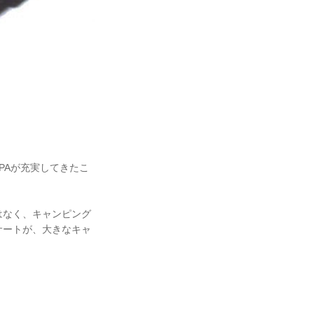
PAが充実してきたこ
はなく、キャンピング
サートが、大きなキャ