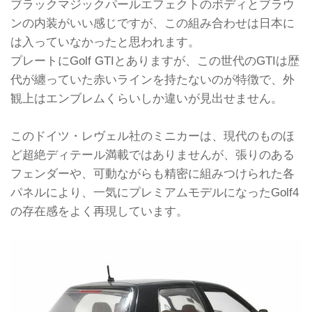
ブラックマジックパールエフェクトのボディとブラウ
ンの内装がいい感じですが、この組み合わせは日本に
は入っていなかったと思われます。
プレートにGolf GTIとありますが、この世代のGTIは歴
代が纏っていた赤いラインを持たないのが特徴で、外
観上はエンブレムくらいしか違いが見出せません。
このドイツ・レヴェル社のミニカーは、現代のものほ
ど超絶ディテール満載ではありませんが、張りのある
フェンダーや、可動ながらも精密に組みつけられた各
パネルにより、一気にプレミアムモデルになったGolf4
の存在感をよく再現しています。