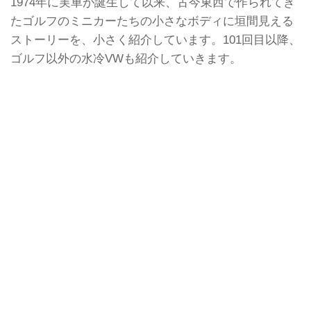
1974年に実車が誕生して以来、古今東西で作られてき
たゴルフのミニカーたちの小さなボディに垣間見える
ストーリーを、小さく紹介しています。101回目以降、
ゴルフ以外の水冷VWも紹介していきます。