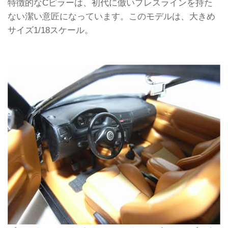
特徴的なCピラーは、初代に倣いプレスラインを持た
ない潔い意匠になっています。このモデルは、大きめ
サイズ1/18スケール。