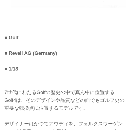
■ Golf
■ Revell AG (Germany)
■ 1/18
7世代にわたるGolfの歴史の中で真ん中に位置する
Golf4は、そのデザインや品質などの面でもゴルフ史の
重要な転換点に位置するモデルです。
デザイナーはかつてアウディを、フォルクスワーゲン