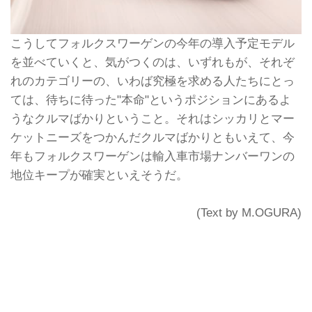
こうしてフォルクスワーゲンの今年の導入予定モデル
を並べていくと、気がつくのは、いずれもが、それぞ
れのカテゴリーの、いわば究極を求める人たちにとっ
ては、待ちに待った"本命"というポジションにあるよ
うなクルマばかりということ。それはシッカリとマー
ケットニーズをつかんだクルマばかりともいえて、今
年もフォルクスワーゲンは輸入車市場ナンバーワンの
地位キープが確実といえそうだ。
(Text by M.OGURA)