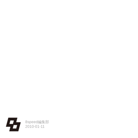
8speed編集部