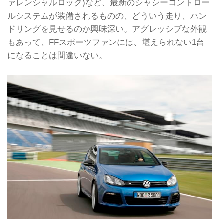
ァレンシャルロック)など、最新のシャシーコントロー
ルシステムが装備されるものの、どういう走り、ハン
ドリングを見せるのか興味深い。アグレッシブな外観
もあって、FFスポーツファンには、堪えられない1台
になることは間違いない。