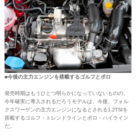
■今後の主力エンジンを搭載するゴルフとポロ
発売時期はもうひとつ明らかになっていないものの、
今年確実に導入されるだろうモデルは、今後、フォル
クスワーゲンの主力エンジンになるとされる1.2TSIを
搭載するゴルフ・トレンドラインとポロ・ハイライン
だ。