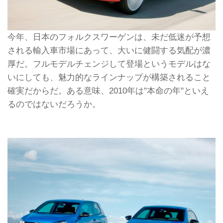
今年、日本のフォルクスワーゲンは、未だ低迷が予想
される輸入車市場にあって、大いに健闘する気配が濃
厚だ。フルモデルチェンジして登場というモデルはな
いにしても、魅力的なラインナップが構築されること
確実だからだ。ある意味、2010年は"本命の年"といえ
るのではないだろうか。