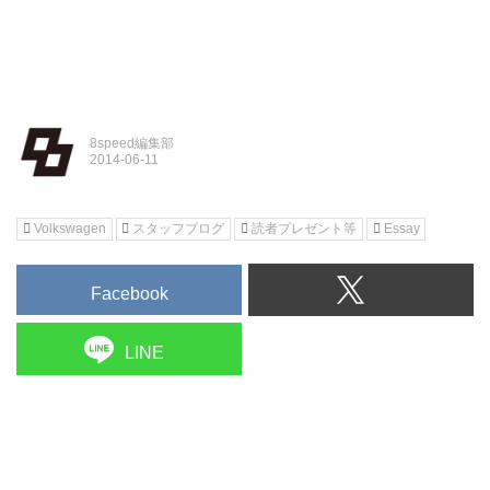
8speed編集部
Volkswagen
スタッフブログ
読者プレゼント等
Essay
Facebook
LINE