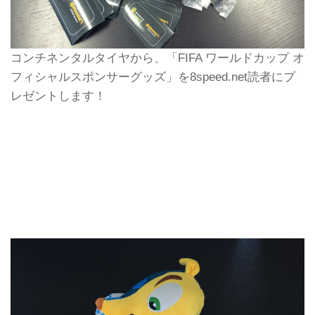
コンチネンタルタイヤから、「FIFA ワールドカップ オ
フィシャルスポンサーグッズ」を8speed.net読者にプ
レゼントします！