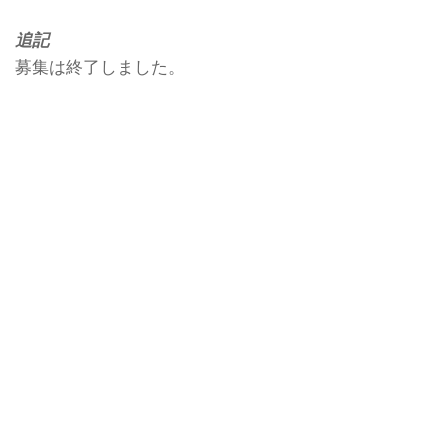
追記
募集は終了しました。