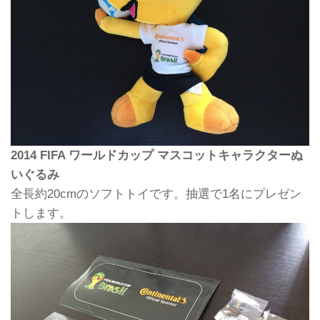
2014 FIFA ワールドカップ マスコットキャラクターぬ
いぐるみ
全長約20cmのソフトトイです。抽選で1名にプレゼン
トします。