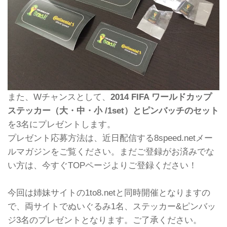
また、Wチャンスとして、
2014 FIFA ワールドカップ
ステッカー（大・中・小 /1set）とピンバッチのセット
を3名にプレゼントします。
プレゼント応募方法は、近日配信する8speed.netメー
ルマガジンをご覧ください。まだご登録がお済みでな
い方は、今すぐTOPページよりご登録ください！
今回は姉妹サイトの1to8.netと同時開催となりますの
で、両サイトでぬいぐるみ1名、ステッカー&ピンバッ
ジ3名のプレゼントとなります。ご了承ください。