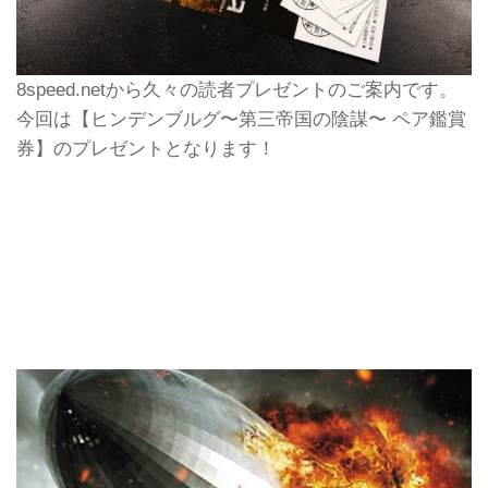
8speed.netから久々の読者プレゼントのご案内です。
今回は【ヒンデンブルグ〜第三帝国の陰謀〜 ペア鑑賞
券】のプレゼントとなります！