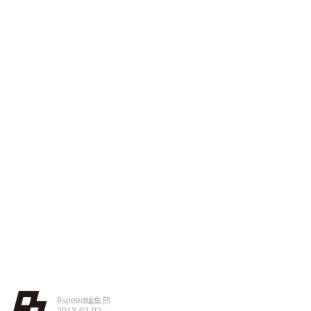
8speed編集部