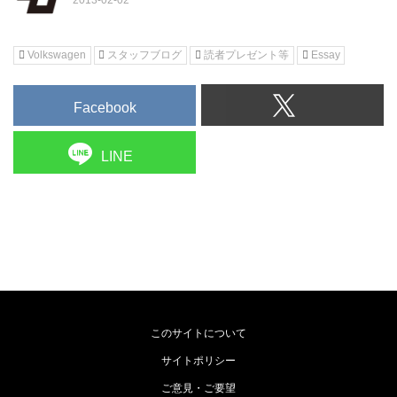
Volkswagen
スタッフブログ
読者プレゼント等
Essay
Facebook
LINE
このサイトについて
サイトポリシー
ご意見・ご要望