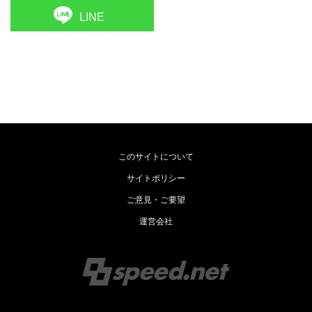
LINE
このサイトについて
サイトポリシー
ご意見・ご要望
運営会社