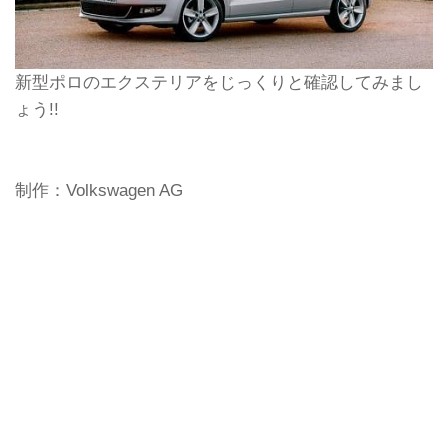
新型ポロのエクステリアをじっくりと確認してみまし
ょう!!
制作：Volkswagen AG