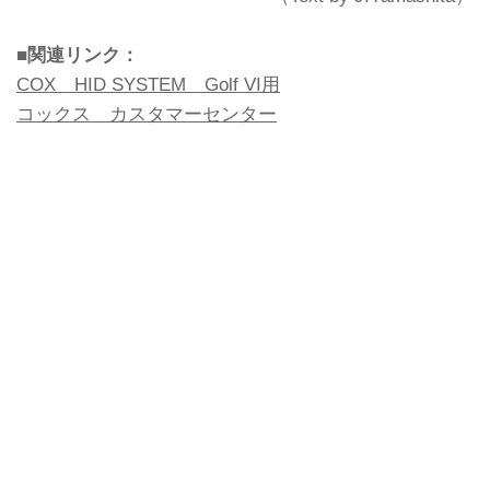
■関連リンク：
COX HID SYSTEM Golf VI用
コックス カスタマーセンター