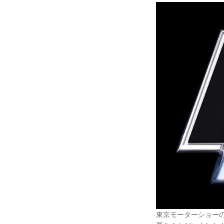
東京モーターショー