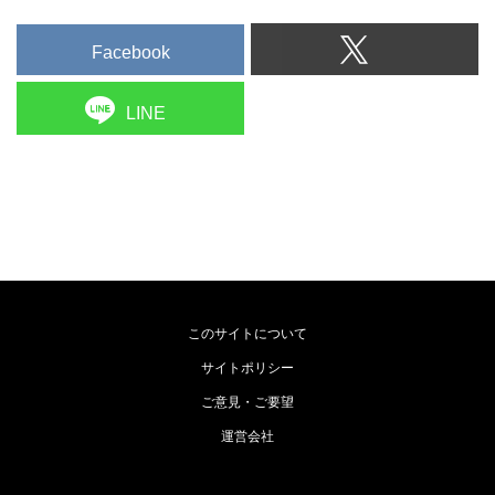
Facebook
LINE
このサイトについて
サイトポリシー
ご意見・ご要望
運営会社