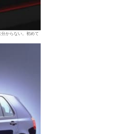
は分からない。初めて