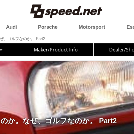
Audi
Porsche
Motorsport
Es
、ゴルフなのか。 Part2
Maker/Product Info
Dealer/Sh
のか。なぜ、ゴルフなのか。 Part2