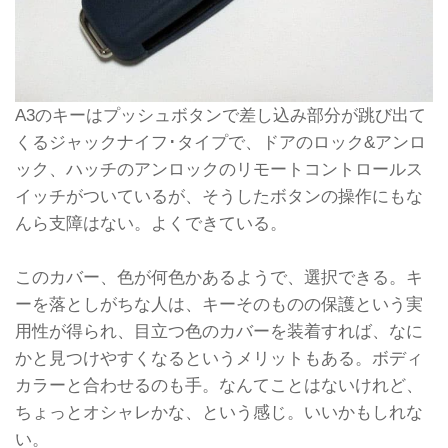
A3のキーはプッシュボタンで差し込み部分が跳び出て
くるジャックナイフ･タイプで、ドアのロック&アンロ
ック、ハッチのアンロックのリモートコントロールス
イッチがついているが、そうしたボタンの操作にもな
んら支障はない。よくできている。
このカバー、色が何色かあるようで、選択できる。キ
ーを落としがちな人は、キーそのものの保護という実
用性が得られ、目立つ色のカバーを装着すれば、なに
かと見つけやすくなるというメリットもある。ボディ
カラーと合わせるのも手。なんてことはないけれど、
ちょっとオシャレかな、という感じ。いいかもしれな
い。