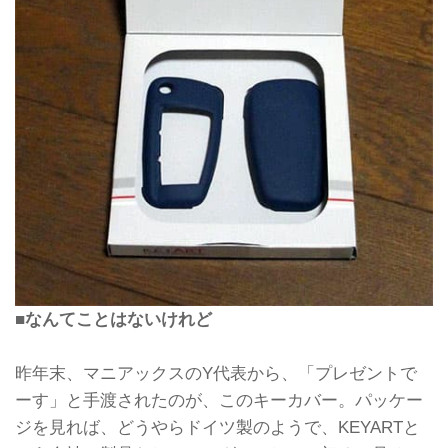
■なんてことはないけれど
昨年末、マニアックスのY代表から、「プレゼントで
ーす」と手渡されたのが、このキーカバー。パッケー
ジを見れば、どうやらドイツ製のようで、KEYARTと