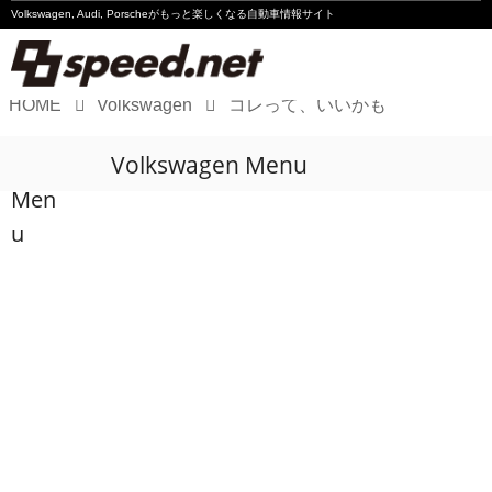
Volkswagen, Audi, Porscheが
もっと楽しくなる自動車情報サイト
HOME
Volkswagen
コレって、いいかも
Volkswagen
Volkswagen Menu
Audi
Men
Porsche
u
Motorsport
Essay