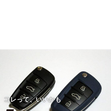
コレって、いいかも