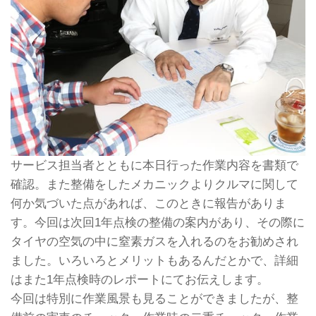
サービス担当者とともに本日行った作業内容を書類で
確認。また整備をしたメカニックよりクルマに関して
何か気づいた点があれば、このときに報告がありま
す。今回は次回1年点検の整備の案内があり、その際に
タイヤの空気の中に窒素ガスを入れるのをお勧めされ
ました。いろいろとメリットもあるんだとかで、詳細
はまた1年点検時のレポートにてお伝えします。
今回は特別に作業風景も見ることができましたが、整