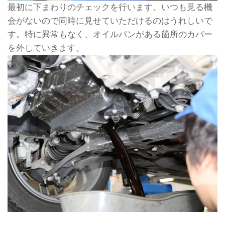
最初に下まわりのチェックを行います。いつも見る機
会がないので同時に見せていただけるのはうれしいで
す。特に異常もなく、オイルパンがある箇所のカバー
を外していきます。