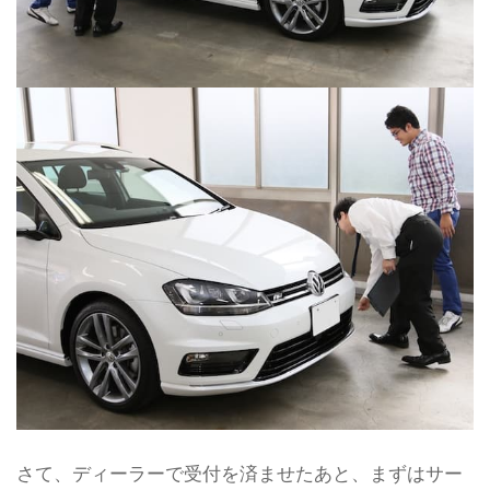
さて、ディーラーで受付を済ませたあと、まずはサー