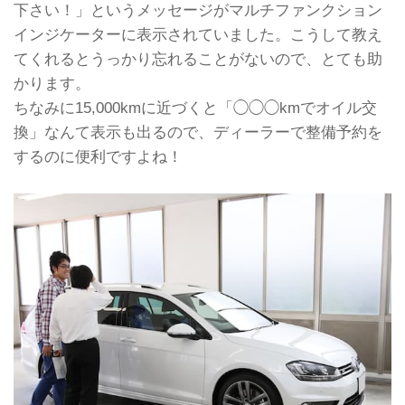
下さい！」というメッセージがマルチファンクション
インジケーターに表示されていました。こうして教え
てくれるとうっかり忘れることがないので、とても助
かります。
ちなみに15,000kmに近づくと「◯◯◯kmでオイル交
換」なんて表示も出るので、ディーラーで整備予約を
するのに便利ですよね！