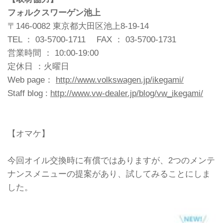
フォルクスワーゲン池上
〒146-0082 東京都大田区池上8-19-14
TEL ： 03-5700-1711 FAX ： 03-5700-1731
営業時間 ： 10:00-19:00
定休日 ：火曜日
Web page：
http://www.volkswagen.jp/ikegami/
Staff blog :
http://www.vw-dealer.jp/blog/vw_ikegami/
【オマケ】
今回オイル交換時に有償ではありますが、2つのメンテ
ナンスメニューの提案があり、試してみることにしま
した。