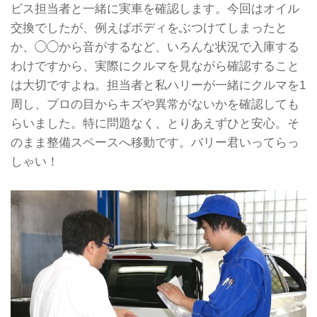
ビス担当者と一緒に実車を確認します。今回はオイル
交換でしたが、例えばボディをぶつけてしまったと
か、◯◯から音がするなど、いろんな状況で入庫する
わけですから、実際にクルマを見ながら確認すること
は大切ですよね。担当者と私ハリーが一緒にクルマを1
周し、プロの目からキズや異常がないかを確認しても
らいました。特に問題なく、とりあえずひと安心。そ
のまま整備スペースへ移動です。バリー君いってらっ
しゃい！