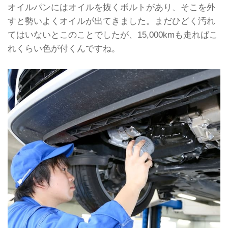
オイルパンにはオイルを抜くボルトがあり、そこを外
すと勢いよくオイルが出てきました。まだひどく汚れ
てはいないとこのことでしたが、15,000kmも走ればこ
れくらい色が付くんですね。