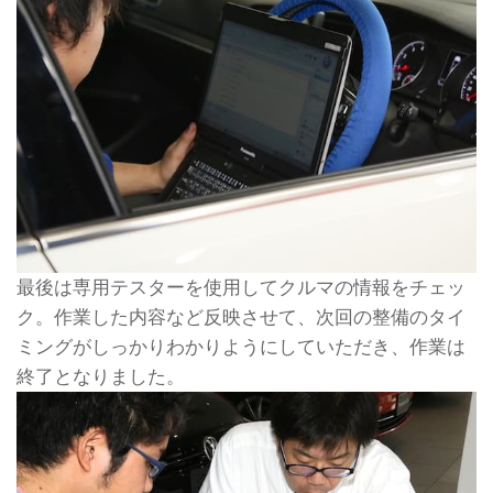
最後は専用テスターを使用してクルマの情報をチェッ
ク。作業した内容など反映させて、次回の整備のタイ
ミングがしっかりわかりようにしていただき、作業は
終了となりました。