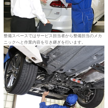
整備スペースではサービス担当者から整備担当のメカ
ニックへと作業内容を引き継ぎを行います。