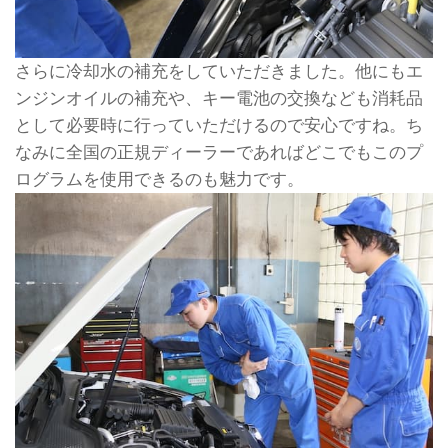
さらに冷却水の補充をしていただきました。他にもエ
ンジンオイルの補充や、キー電池の交換なども消耗品
として必要時に行っていただけるので安心ですね。ち
なみに全国の正規ディーラーであればどこでもこのプ
ログラムを使用できるのも魅力です。