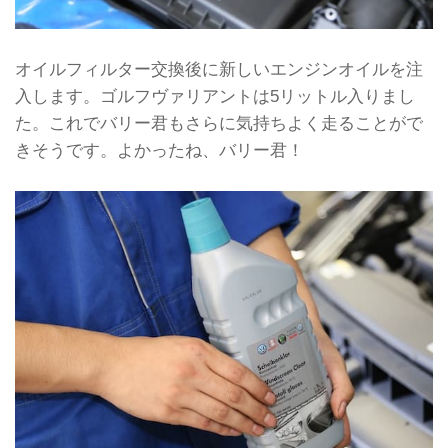
オイルフィルター交換後に新しいエンジンオイルを注
入します。ゴルフヴァリアントは5リットル入りまし
た。これでバリー君もさらに気持ちよく走ることがで
きそうです。よかったね、バリー君！