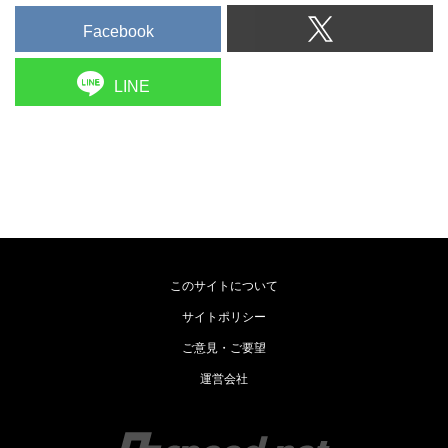
Facebook
LINE
このサイトについて
サイトポリシー
ご意見・ご要望
運営会社