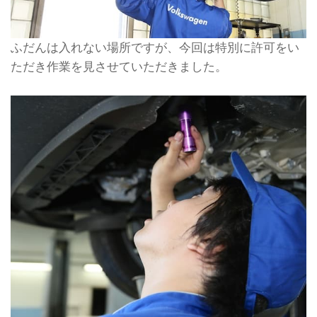
ふだんは入れない場所ですが、今回は特別に許可をい
ただき作業を見させていただきました。