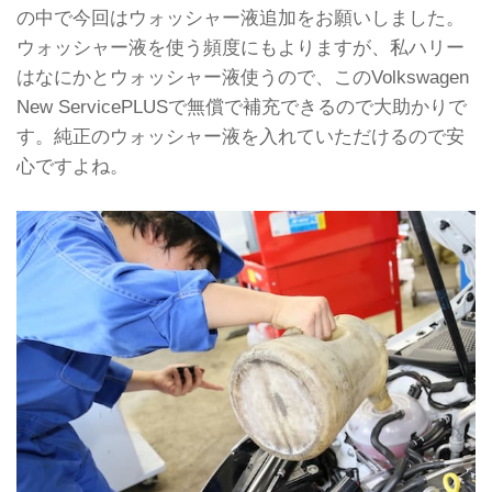
の中で今回はウォッシャー液追加をお願いしました。
ウォッシャー液を使う頻度にもよりますが、私ハリー
はなにかとウォッシャー液使うので、このVolkswagen
New ServicePLUSで無償で補充できるので大助かりで
す。純正のウォッシャー液を入れていただけるので安
心ですよね。