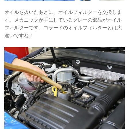
オイルを抜いたあとに、オイルフィルターを交換しま
す。メカニックが手にしているグレーの部品がオイル
フィルターです。
コラードのオイルフィルター
とは大
違いですね！