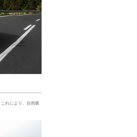
る。これにより、自然吸