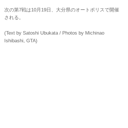
次の第7戦は10月19日、大分県のオートポリスで開催
される。
(Text by Satoshi Ubukata / Photos by Michinao
Ishibashi, GTA)